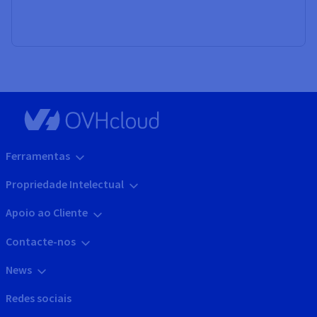
Ferramentas
Propriedade Intelectual
Apoio ao Cliente
Contacte-nos
News
Redes sociais