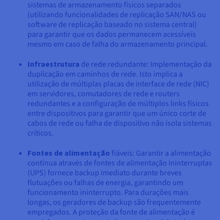
sistemas de armazenamento físicos separados
(utilizando funcionalidades de replicação SAN/NAS ou
software de replicação baseado no sistema central)
para garantir que os dados permanecem acessíveis
mesmo em caso de falha do armazenamento principal.
Infraestrutura
de rede redundante: Implementação da
duplicação em caminhos de rede. Isto implica a
utilização de múltiplas placas de interface de rede (NIC)
em servidores, comutadores de rede e routers
redundantes e a configuração de múltiplos links físicos
entre dispositivos para garantir que um único corte de
cabos de rede ou falha de dispositivo não isola sistemas
críticos.
Fontes de alimentação
fiáveis: Garantir a alimentação
contínua através de fontes de alimentação ininterruptas
(UPS) fornece backup imediato durante breves
flutuações ou falhas de energia, garantindo um
funcionamento ininterrupto. Para durações mais
longas, os geradores de backup são frequentemente
empregados. A proteção da fonte de alimentação é