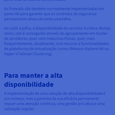
As firewalls são também normalmente implementadas em
pares HA para garantir que os controlos de segurança
permanecem ativos durante uma falha.
Ao subir a pilha, a disponibilidade do servidor é crítica. Muitas
vezes, isto é conseguido através do agrupamento em cluster
de servidores, quer com máquinas físicas, quer, mais
frequentemente, atualmente, com recurso a funcionalidades
de plataforma de virtualização (como VMware vSphere HA ou
Hyper-V Failover Clustering).
Para manter a alta
disponibilidade
A implementação de uma solução de alta disponibilidade é
um começo, mas a garantia da sua eficácia permanente
requer uma atenção contínua, uma gestão pró-ativa e uma
validação regular.