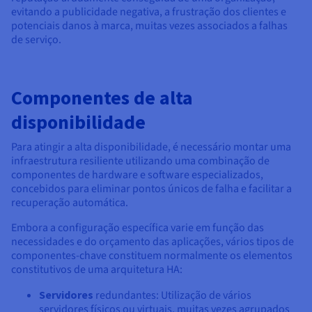
evitando a publicidade negativa, a frustração dos clientes e
potenciais danos à marca, muitas vezes associados a falhas
de serviço.
Componentes de alta
disponibilidade
Para atingir a alta disponibilidade, é necessário montar uma
infraestrutura resiliente utilizando uma combinação de
componentes de hardware e software especializados,
concebidos para eliminar pontos únicos de falha e facilitar a
recuperação automática.
Embora a configuração específica varie em função das
necessidades e do orçamento das aplicações, vários tipos de
componentes-chave constituem normalmente os elementos
constitutivos de uma arquitetura HA:
Servidores
redundantes: Utilização de vários
servidores físicos ou virtuais, muitas vezes agrupados