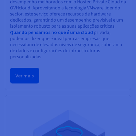
desempenho melhorados com o Hosted Private Cloud da
OVHcloud. Aproveitando a tecnologia VMware líder do
sector, este serviço oferece recursos de hardware
dedicados, garantindo um desempenho previsível e um
isolamento robusto para as suas aplicações críticas.
Quando pensamos no que é uma cloud
privada,
podemos dizer que é ideal para as empresas que
necessitam de elevados níveis de segurança, soberania
de dados e configurações de infraestruturas
personalizadas.
Ver mais