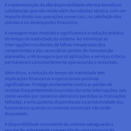
A implementação da alta disponibilidade oferece benefícios
substanciais que vão muito além da robustez técnica, com um
impacto direto nas operações comerciais, na satisfação dos
clientes e no desempenho financeiro.
A vantagem mais imediata e significativa é a redução drástica
do tempo de inatividade do sistema. Ao minimizar as
interrupções resultantes de falhas inesperadas dos
componentes e das necessárias janelas de manutenção
planeadas, a HA assegura que as aplicações e serviços críticos
permanecem consistentemente operacionais e acessíveis.
Além disso, a redução do tempo de inatividade tem
implicações financeiras e operacionais positivas
significativas. Protege diretamente contra as perdas de
receitas frequentemente incorridas durante interrupções, tais
como vendas por comércio eletrónico perdidas ou transações
falhadas, e evita quebras dispendiosas na produtividade dos
funcionários quando os sistemas essenciais não estão
disponíveis.
A disponibilidade consistente do sistema salvaguarda a
reputação arduamente conseguida de uma organização,