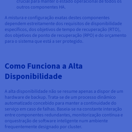
crucial para manter o estado operacional de todos os
outros componentes HA.
A mistura e configuração exatas destes componentes
dependem estreitamente dos requisitos de disponibilidade
específicos, dos objetivos de tempo de recuperação (RTO),
dos objetivos de ponto de recuperação (RPO) e do orçamento
para o sistema que está a ser protegido.
Como Funciona a Alta
Disponibilidade
A alta disponibilidade não se resume apenas a dispor de um
hardware de backup. Trata-se de um processo dinâmico
automatizado concebido para manter a continuidade do
serviço em caso de falhas. Baseia-se na constante interação
entre componentes redundantes, monitorização contínua e
orquestração de software inteligente num ambiente
frequentemente designado por cluster.