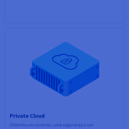
Private Cloud
Obtenha um controlo, uma segurança e um