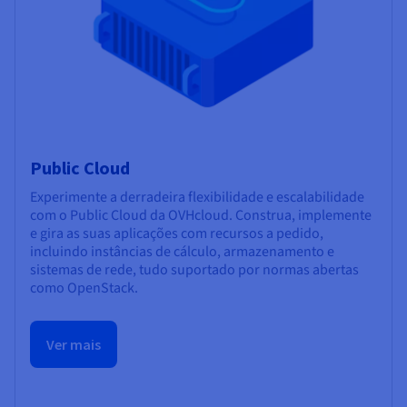
Public Cloud
Experimente a derradeira flexibilidade e escalabilidade
com o Public Cloud da OVHcloud. Construa, implemente
e gira as suas aplicações com recursos a pedido,
incluindo instâncias de cálculo, armazenamento e
sistemas de rede, tudo suportado por normas abertas
como OpenStack.
Ver mais