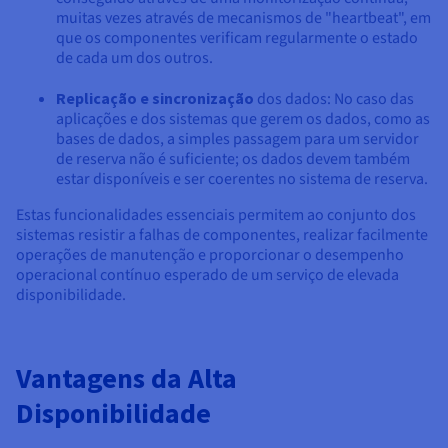
muitas vezes através de mecanismos de "heartbeat", em
que os componentes verificam regularmente o estado
de cada um dos outros.
Replicação e sincronização
dos dados: No caso das
aplicações e dos sistemas que gerem os dados, como as
bases de dados, a simples passagem para um servidor
de reserva não é suficiente; os dados devem também
estar disponíveis e ser coerentes no sistema de reserva.
Estas funcionalidades essenciais permitem ao conjunto dos
sistemas resistir a falhas de componentes, realizar facilmente
operações de manutenção e proporcionar o desempenho
operacional contínuo esperado de um serviço de elevada
disponibilidade.
Vantagens da Alta
Disponibilidade