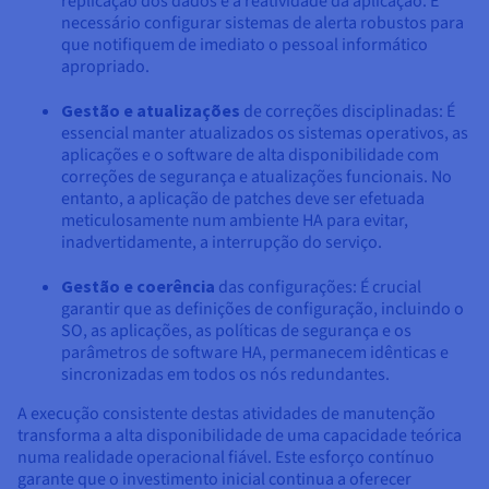
replicação dos dados e a reatividade da aplicação. É
necessário configurar sistemas de alerta robustos para
que notifiquem de imediato o pessoal informático
apropriado.
Gestão e atualizações
de correções disciplinadas: É
essencial manter atualizados os sistemas operativos, as
aplicações e o software de alta disponibilidade com
correções de segurança e atualizações funcionais. No
entanto, a aplicação de patches deve ser efetuada
meticulosamente num ambiente HA para evitar,
inadvertidamente, a interrupção do serviço.
Gestão e coerência
das configurações: É crucial
garantir que as definições de configuração, incluindo o
SO, as aplicações, as políticas de segurança e os
parâmetros de software HA, permanecem idênticas e
sincronizadas em todos os nós redundantes.
A execução consistente destas atividades de manutenção
transforma a alta disponibilidade de uma capacidade teórica
numa realidade operacional fiável. Este esforço contínuo
garante que o investimento inicial continua a oferecer