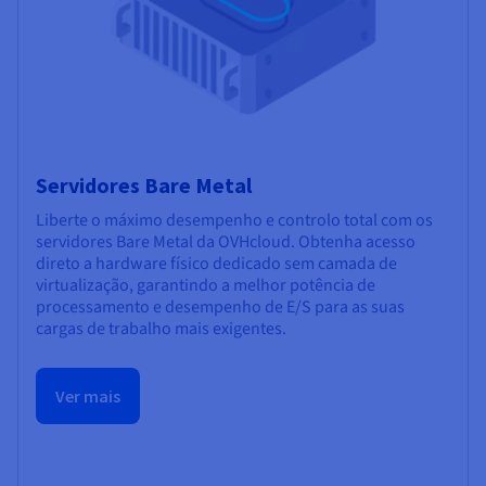
Servidores Bare Metal
Liberte o máximo desempenho e controlo total com os
servidores Bare Metal da OVHcloud. Obtenha acesso
direto a hardware físico dedicado sem camada de
virtualização, garantindo a melhor potência de
processamento e desempenho de E/S para as suas
cargas de trabalho mais exigentes.
Ver mais