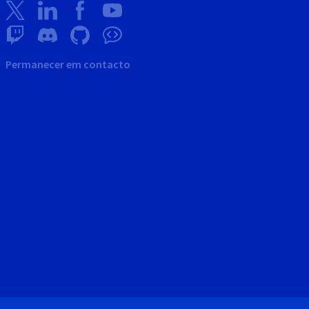
Permanecer em contacto