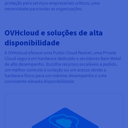
proteção para serviços empresariais críticos, uma
necessidade para todas as organizações.
OVHcloud e soluções de alta
disponibilidade
A OVHcloud oferece uma Public Cloud flexível, uma Private
Cloud segura em hardware dedicado e servidores Bare Metal
de alto desempenho. Escolha recursos escaláveis a pedido,
um melhor controlo e isolação ou um acesso direto a
hardware físico para um máximo desempenho e uma
consistente elevada disponibilidade: