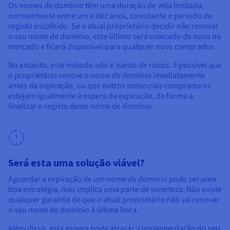
Os nomes de domínio têm uma duração de vida limitada,
normalmente entre um e dez anos, consoante o período de
registo escolhido. Se o atual proprietário decidir não renovar
o seu nome de domínio, este último será colocado de novo no
mercado e ficará disponível para qualquer novo comprador.
No entanto, este método não é isento de riscos. É possível que
o proprietário renove o nome de domínio imediatamente
antes da expiração, ou que outros potenciais compradores
estejam igualmente à espera da expiração, de forma a
finalizar o registo deste nome de domínio.
Será esta uma solução viável?
Aguardar a expiração de um nome de domínio pode ser uma
boa estratégia, mas implica uma parte de incerteza. Não existe
qualquer garantia de que o atual proprietário não vai renovar
o seu nome de domínio à última hora.
Além disso, esta espera pode atrasar a implementação do seu