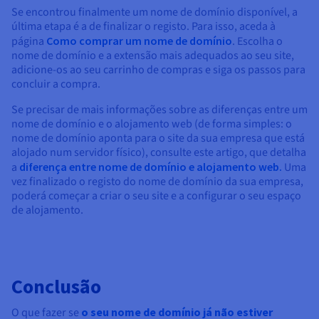
Se encontrou finalmente um nome de domínio disponível, a
última etapa é a de finalizar o registo. Para isso, aceda à
página
Como comprar um nome de domínio
. Escolha o
nome de domínio e a extensão mais adequados ao seu site,
adicione-os ao seu carrinho de compras e siga os passos para
concluir a compra.
Se precisar de mais informações sobre as diferenças entre um
nome de domínio e o alojamento web (de forma simples: o
nome de domínio aponta para o site da sua empresa que está
alojado num servidor físico), consulte este artigo, que detalha
a
diferença entre nome de domínio e alojamento web.
Uma
vez finalizado o registo do nome de domínio da sua empresa,
poderá começar a criar o seu site e a configurar o seu espaço
de alojamento.
Conclusão
O que fazer se
o seu nome de domínio já não estiver