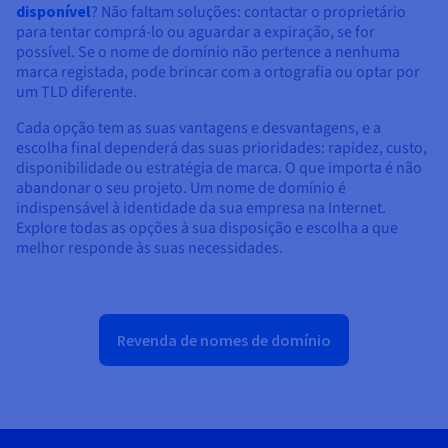
disponível
? Não faltam soluções: contactar o proprietário
para tentar comprá-lo ou aguardar a expiração, se for
possível. Se o nome de domínio não pertence a nenhuma
marca registada, pode brincar com a ortografia ou optar por
um TLD diferente.
Cada opção tem as suas vantagens e desvantagens, e a
escolha final dependerá das suas prioridades: rapidez, custo,
disponibilidade ou estratégia de marca. O que importa é não
abandonar o seu projeto. Um nome de domínio é
indispensável à identidade da sua empresa na Internet.
Explore todas as opções à sua disposição e escolha a que
melhor responde às suas necessidades.
Revenda de nomes de domínio