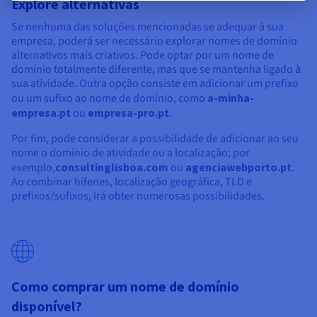
Explore alternativas
Se nenhuma das soluções mencionadas se adequar à sua
empresa, poderá ser necessário explorar nomes de domínio
alternativos mais criativos. Pode optar por um nome de
domínio totalmente diferente, mas que se mantenha ligado à
sua atividade. Outra opção consiste em adicionar um prefixo
ou um sufixo ao nome de domínio, como
a-minha-
empresa.pt
ou
empresa-pro.pt
.
Por fim, pode considerar a possibilidade de adicionar ao seu
nome o domínio de atividade ou a localização; por
exemplo,
consultinglisboa.com
ou
agenciawebporto.pt
.
Ao combinar hífenes, localização geográfica, TLD e
prefixos/sufixos, irá obter numerosas possibilidades.
Como comprar um nome de domínio
disponível?