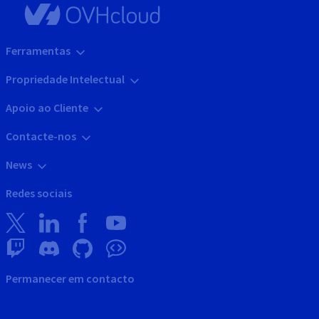
Ferramentas
Propriedade Intelectual
Apoio ao Cliente
Contacte-nos
News
Redes sociais
Permanecer em contacto