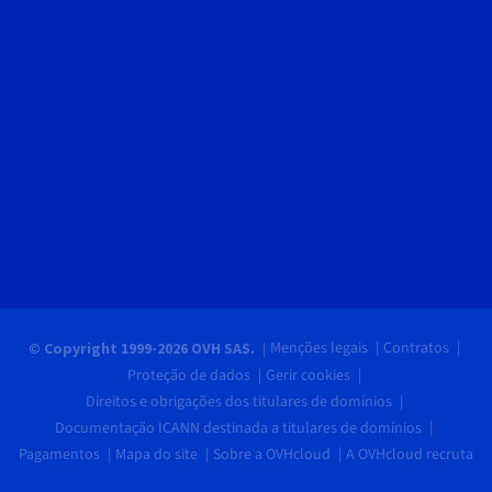
Menções legais
Contratos
© Copyright 1999-2026 OVH SAS.
Proteção de dados
Gerir cookies
Direitos e obrigações dos titulares de domínios
Documentação ICANN destinada a titulares de domínios
Pagamentos
Mapa do site
Sobre a OVHcloud
A OVHcloud recruta