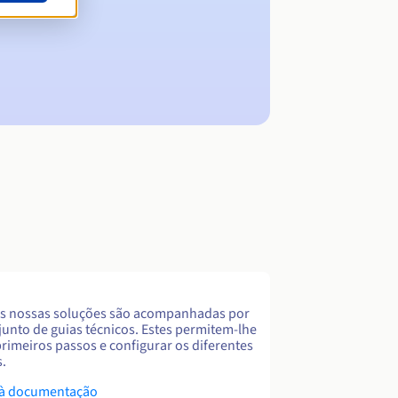
s nossas soluções são acompanhadas por
unto de guias técnicos. Estes permitem-lhe
primeiros passos e configurar os diferentes
s.
 à documentação