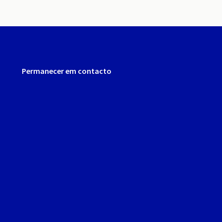
Permanecer em contacto