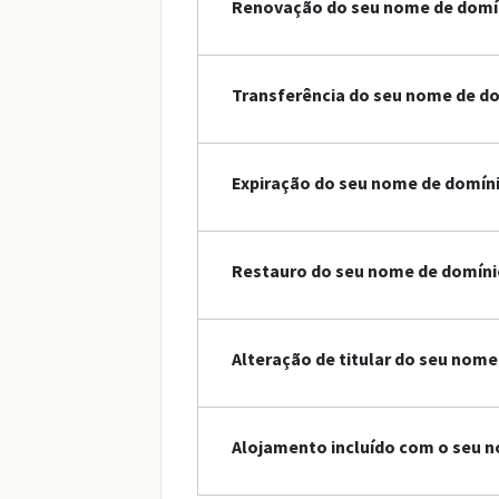
Renovação do seu nome de domín
Transferência do seu nome de do
Expiração do seu nome de domín
Restauro do seu nome de domínio
Alteração de titular do seu nome
Alojamento incluído com o seu n