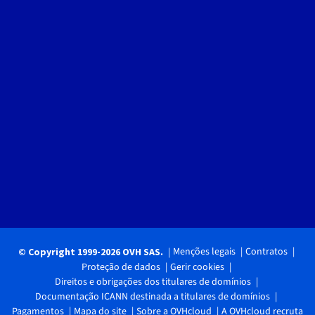
Menções legais
Contratos
© Copyright 1999-2026 OVH SAS.
Proteção de dados
Gerir cookies
Direitos e obrigações dos titulares de domínios
Documentação ICANN destinada a titulares de domínios
Pagamentos
Mapa do site
Sobre a OVHcloud
A OVHcloud recruta