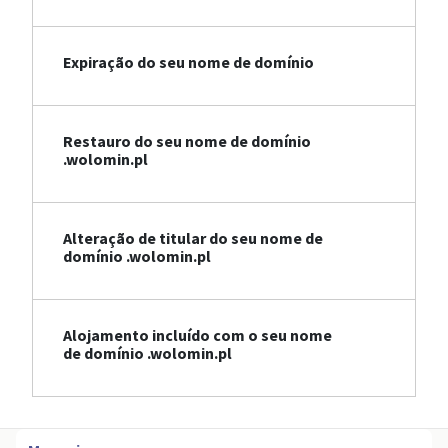
Expiração do seu nome de domínio
Restauro do seu nome de domínio
.wolomin.pl
Alteração de titular do seu nome de
domínio .wolomin.pl
Alojamento incluído com o seu nome
de domínio .wolomin.pl