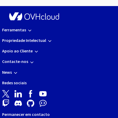
Ferramentas
Propriedade Intelectual
Apoio ao Cliente
Contacte-nos
News
Redes sociais
Permanecer em contacto