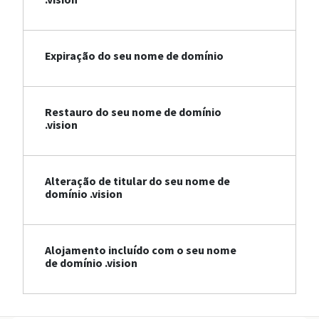
Expiração do seu nome de domínio
Restauro do seu nome de domínio
.vision
Alteração de titular do seu nome de
domínio .vision
Alojamento incluído com o seu nome
de domínio .vision