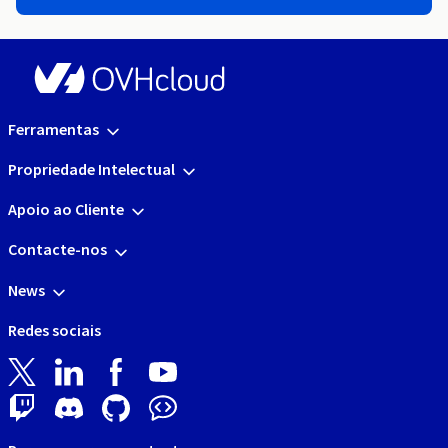
Ferramentas
Propriedade Intelectual
Apoio ao Cliente
Contacte-nos
News
Redes sociais