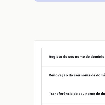
Registo do seu nome de domínio 
Renovação do seu nome de domín
Transferência do seu nome de do