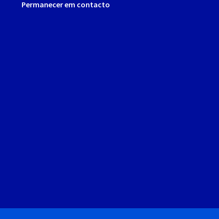
Permanecer em contacto