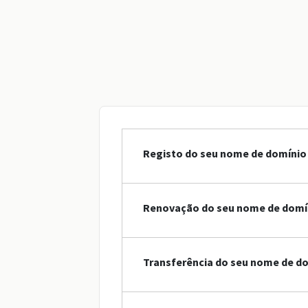
Registo do seu nome de domínio 
Renovação do seu nome de domín
Transferência do seu nome de do