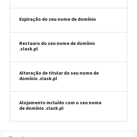
Expiração do seu nome de domínio
Restauro do seu nome de domínio
.slask.pl
Alteração de titular do seu nome de
domínio .slask.pl
Alojamento incluído com o seu nome
de domínio .slask.pl