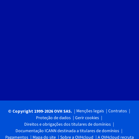
Menções legais
Contratos
© Copyright 1999-2026 OVH SAS.
Proteção de dados
Gerir cookies
Direitos e obrigações dos titulares de domínios
Documentação ICANN destinada a titulares de domínios
Pagamentos
Mapa do site
Sobre a OVHcloud
A OVHcloud recruta