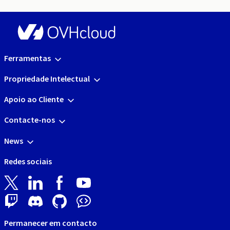
Ferramentas
Propriedade Intelectual
Apoio ao Cliente
Contacte-nos
News
Redes sociais
Permanecer em contacto