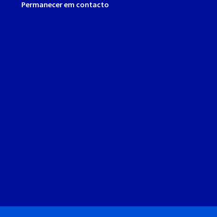
Permanecer em contacto