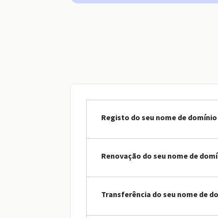
Registo do seu nome de domínio 
Renovação do seu nome de domín
Transferência do seu nome de do