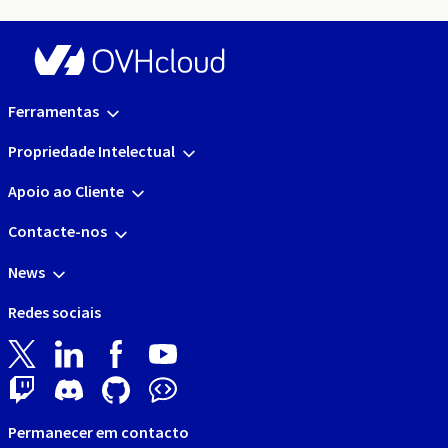
Ferramentas
Propriedade Intelectual
Apoio ao Cliente
Contacte-nos
News
Redes sociais
Permanecer em contacto