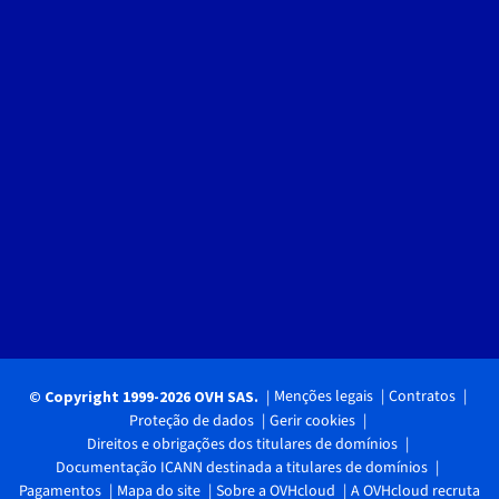
Menções legais
Contratos
© Copyright 1999-2026 OVH SAS.
Proteção de dados
Gerir cookies
Direitos e obrigações dos titulares de domínios
Documentação ICANN destinada a titulares de domínios
Pagamentos
Mapa do site
Sobre a OVHcloud
A OVHcloud recruta