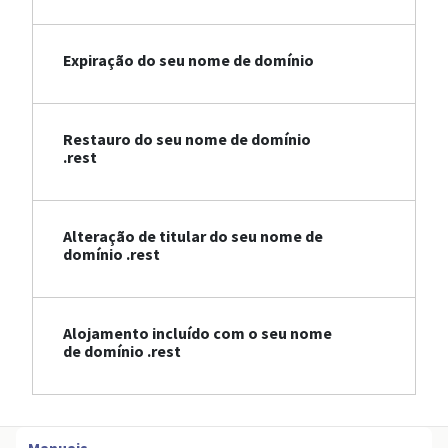
Expiração do seu nome de domínio
Restauro do seu nome de domínio
.rest
Alteração de titular do seu nome de
domínio .rest
Alojamento incluído com o seu nome
de domínio .rest