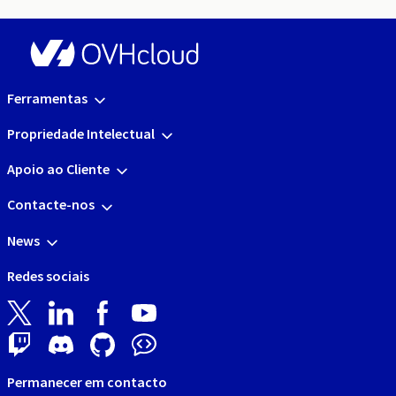
Ferramentas
Propriedade Intelectual
Apoio ao Cliente
Contacte-nos
News
Redes sociais
Permanecer em contacto