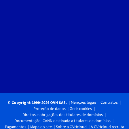
Menções legais
Contratos
© Copyright 1999-2026 OVH SAS.
Proteção de dados
Gerir cookies
Direitos e obrigações dos titulares de domínios
Documentação ICANN destinada a titulares de domínios
Pagamentos
Mapa do site
Sobre a OVHcloud
A OVHcloud recruta