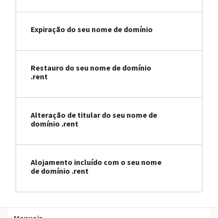
Expiração do seu nome de domínio
Restauro do seu nome de domínio
.rent
Alteração de titular do seu nome de
domínio .rent
Alojamento incluído com o seu nome
de domínio .rent