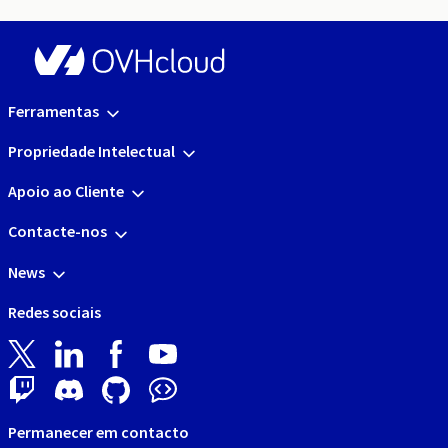
Ferramentas
Propriedade Intelectual
Apoio ao Cliente
Contacte-nos
News
Redes sociais
Permanecer em contacto