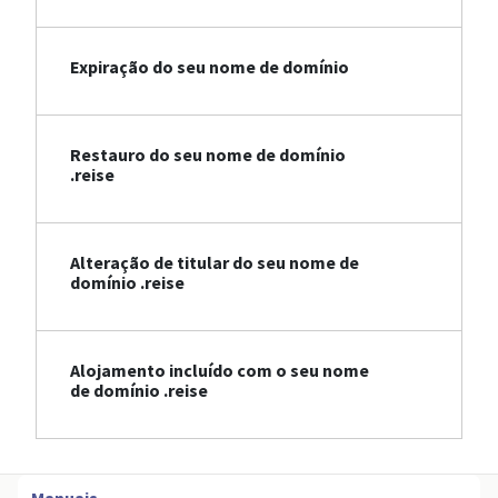
Expiração do seu nome de domínio
Restauro do seu nome de domínio
.reise
Alteração de titular do seu nome de
domínio .reise
Alojamento incluído com o seu nome
de domínio .reise