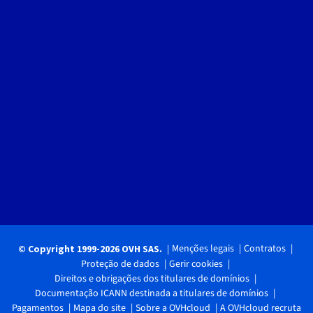
Menções legais
Contratos
© Copyright 1999-2026 OVH SAS.
Proteção de dados
Gerir cookies
Direitos e obrigações dos titulares de domínios
Documentação ICANN destinada a titulares de domínios
Pagamentos
Mapa do site
Sobre a OVHcloud
A OVHcloud recruta