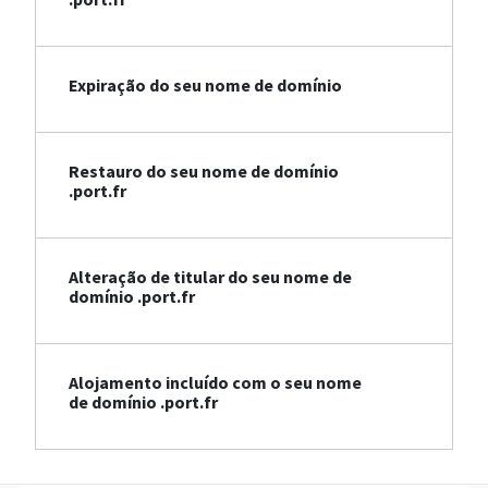
Expiração do seu nome de domínio
Restauro do seu nome de domínio
.port.fr
Alteração de titular do seu nome de
domínio .port.fr
Alojamento incluído com o seu nome
de domínio .port.fr