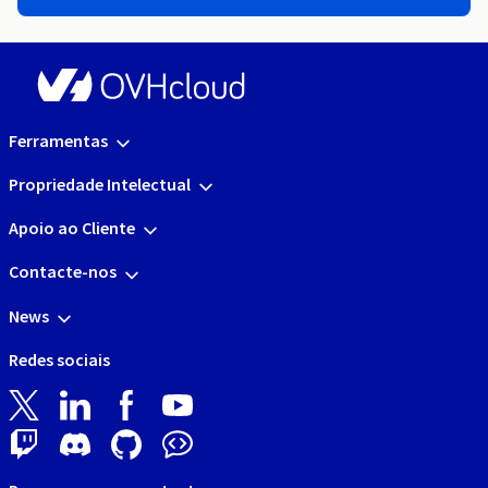
Ferramentas
Propriedade Intelectual
Apoio ao Cliente
Contacte-nos
News
Redes sociais