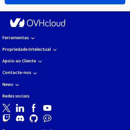
Ferramentas
Propriedade Intelectual
Apoio ao Cliente
Contacte-nos
News
Redes sociais