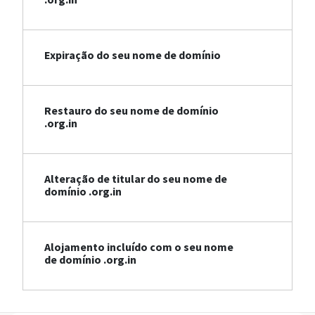
Expiração do seu nome de domínio
Restauro do seu nome de domínio
.org.in
Alteração de titular do seu nome de
domínio .org.in
Alojamento incluído com o seu nome
de domínio .org.in