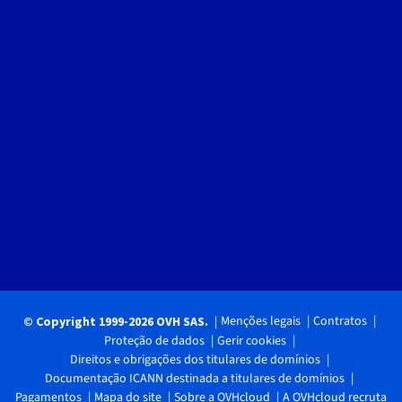
Menções legais
Contratos
© Copyright 1999-2026 OVH SAS.
Proteção de dados
Gerir cookies
Direitos e obrigações dos titulares de domínios
Documentação ICANN destinada a titulares de domínios
Pagamentos
Mapa do site
Sobre a OVHcloud
A OVHcloud recruta