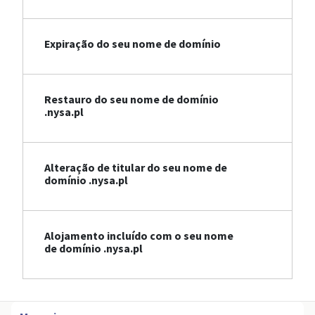
Expiração do seu nome de domínio
Restauro do seu nome de domínio
.nysa.pl
Alteração de titular do seu nome de
domínio .nysa.pl
Alojamento incluído com o seu nome
de domínio .nysa.pl