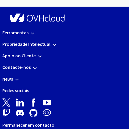
Ferramentas
Propriedade Intelectual
Apoio ao Cliente
Contacte-nos
News
Redes sociais
Permanecer em contacto