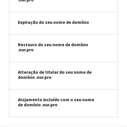
Expiração do seu nome de domínio
Restauro do seu nome de domínio
.nur.pro
Alteração de titular do seu nome de
domínio .nur.pro
Alojamento incluído com o seu nome
de domínio .nur.pro