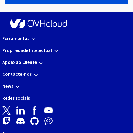
Ferramentas
Propriedade Intelectual
Apoio ao Cliente
Contacte-nos
News
Redes sociais