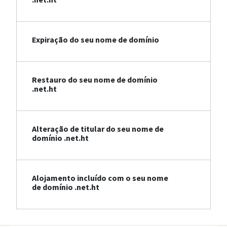
Expiração do seu nome de domínio
Restauro do seu nome de domínio
.net.ht
Alteração de titular do seu nome de
domínio .net.ht
Alojamento incluído com o seu nome
de domínio .net.ht