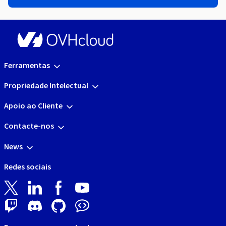
Ferramentas
Propriedade Intelectual
Apoio ao Cliente
Contacte-nos
News
Redes sociais