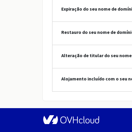
Expiração do seu nome de domín
Restauro do seu nome de domíni
Alteração de titular do seu nome
Alojamento incluído com o seu n