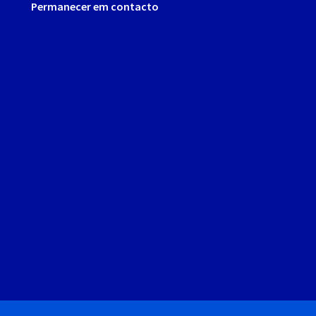
Permanecer em contacto