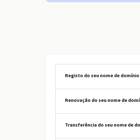
Registo do seu nome de domínio 
Renovação do seu nome de domín
Transferência do seu nome de do