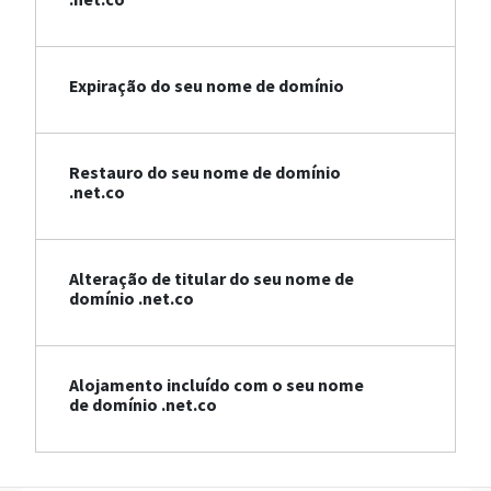
Expiração do seu nome de domínio
Restauro do seu nome de domínio
.net.co
Alteração de titular do seu nome de
domínio .net.co
Alojamento incluído com o seu nome
de domínio .net.co