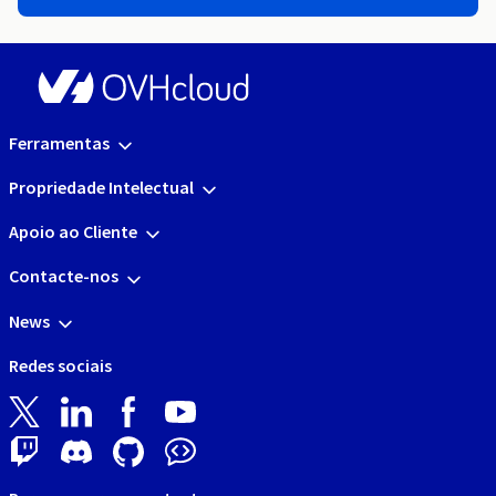
Ferramentas
Propriedade Intelectual
Apoio ao Cliente
Contacte-nos
News
Redes sociais