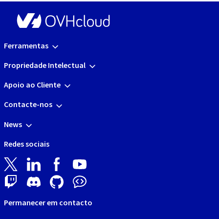
Ferramentas
Propriedade Intelectual
Apoio ao Cliente
Contacte-nos
News
Redes sociais
Permanecer em contacto