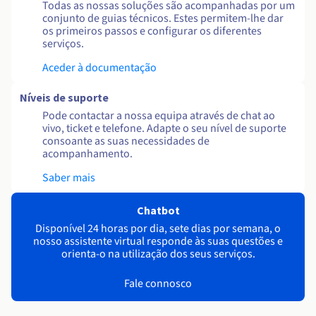
Todas as nossas soluções são acompanhadas por um
conjunto de guias técnicos. Estes permitem-lhe dar
os primeiros passos e configurar os diferentes
serviços.
Aceder à documentação
Níveis de suporte
Pode contactar a nossa equipa através de chat ao
vivo, ticket e telefone. Adapte o seu nível de suporte
consoante as suas necessidades de
acompanhamento.
Saber mais
Chatbot
Disponível 24 horas por dia, sete dias por semana, o
nosso assistente virtual responde às suas questões e
orienta-o na utilização dos seus serviços.
Fale connosco