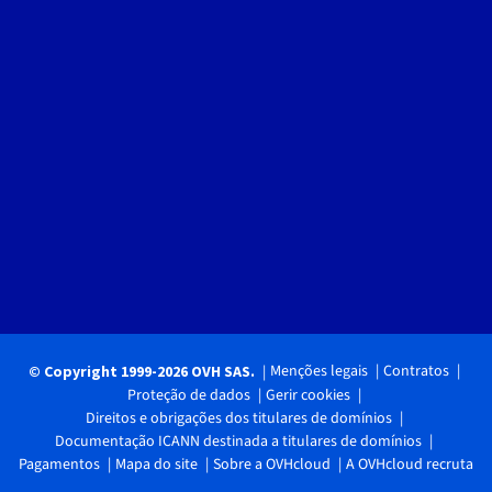
Menções legais
Contratos
© Copyright 1999-2026 OVH SAS.
Proteção de dados
Gerir cookies
Direitos e obrigações dos titulares de domínios
Documentação ICANN destinada a titulares de domínios
Pagamentos
Mapa do site
Sobre a OVHcloud
A OVHcloud recruta