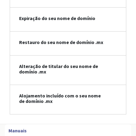
Expiração do seu nome de domínio
Restauro do seu nome de domínio .mx
Alteração de titular do seu nome de
domínio .mx
Alojamento incluído com o seu nome
de domínio .mx
Manuais