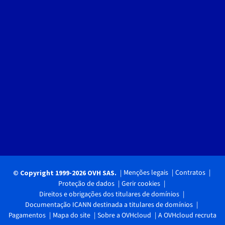
Menções legais
Contratos
© Copyright 1999-2026 OVH SAS.
Proteção de dados
Gerir cookies
Direitos e obrigações dos titulares de domínios
Documentação ICANN destinada a titulares de domínios
Pagamentos
Mapa do site
Sobre a OVHcloud
A OVHcloud recruta