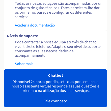
Todas as nossas soluções são acompanhadas por um
conjunto de guias técnicos. Estes permitem-lhe dar
os primeiros passos e configurar os diferentes
serviços.
Aceder à documentação
Níveis de suporte
Pode contactar a nossa equipa através de chat ao
vivo, ticket e telefone. Adapte o seu nível de suporte
consoante as suas necessidades de
acompanhamento.
Saber mais
Chatbot
Disponível 24 horas por dia, sete dias por semana, o
nosso assistente virtual responde às suas questões e
orienta-o na utilização dos seus serviços.
Fale connosco