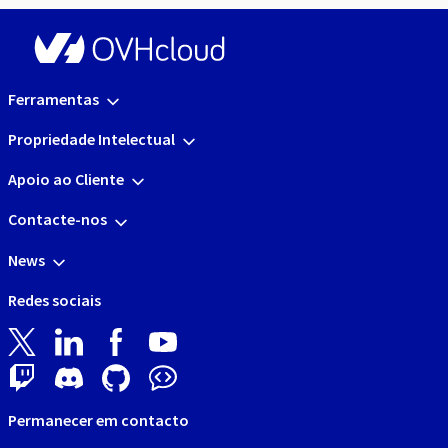
Ferramentas
Propriedade Intelectual
Apoio ao Cliente
Contacte-nos
News
Redes sociais
Permanecer em contacto