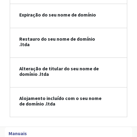
Expiração do seu nome de domínio
Restauro do seu nome de domínio
.ltda
Alteração de titular do seu nome de
domínio .ltda
Alojamento incluído com o seu nome
de domínio .ltda
Manuais