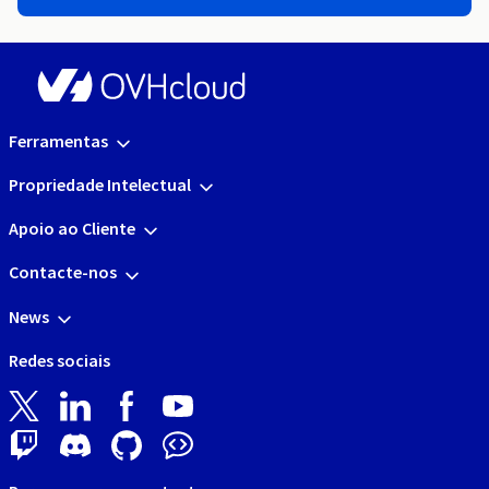
Ferramentas
Propriedade Intelectual
Apoio ao Cliente
Contacte-nos
News
Redes sociais