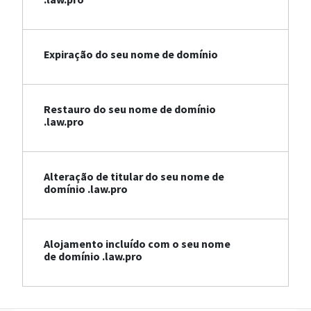
Expiração do seu nome de domínio
Restauro do seu nome de domínio
.law.pro
Alteração de titular do seu nome de
domínio .law.pro
Alojamento incluído com o seu nome
de domínio .law.pro