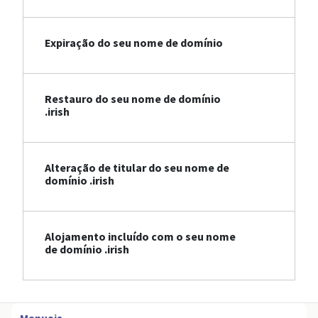
Expiração do seu nome de domínio
Restauro do seu nome de domínio
.irish
Alteração de titular do seu nome de
domínio .irish
Alojamento incluído com o seu nome
de domínio .irish