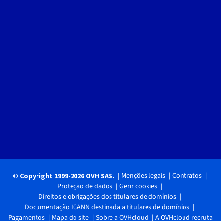
Menções legais
Contratos
© Copyright 1999-2026 OVH SAS.
Proteção de dados
Gerir cookies
Direitos e obrigações dos titulares de domínios
Documentação ICANN destinada a titulares de domínios
Pagamentos
Mapa do site
Sobre a OVHcloud
A OVHcloud recruta