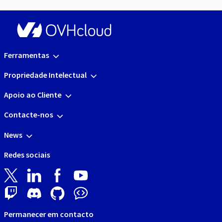
Ferramentas
Propriedade Intelectual
Apoio ao Cliente
Contacte-nos
News
Redes sociais
Permanecer em contacto