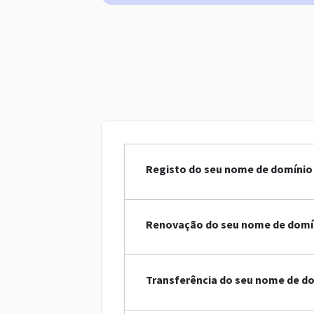
Registo do seu nome de domínio 
Renovação do seu nome de domín
Transferência do seu nome de do