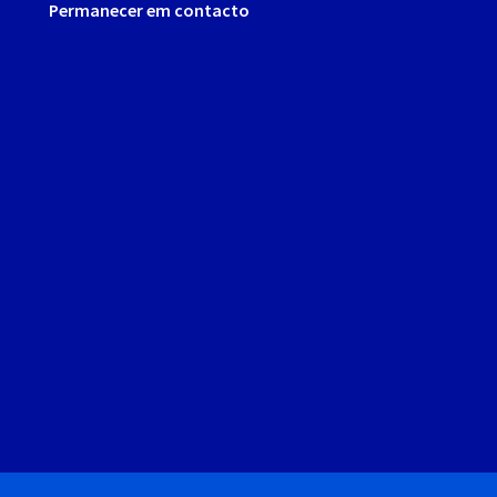
Permanecer em contacto