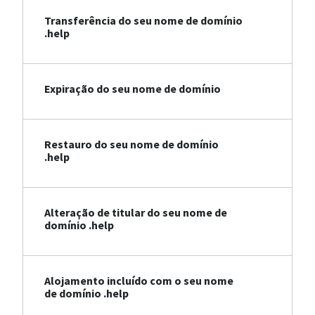
Transferência do seu nome de domínio
.help
Expiração do seu nome de domínio
Restauro do seu nome de domínio
.help
Alteração de titular do seu nome de
domínio .help
Alojamento incluído com o seu nome
de domínio .help