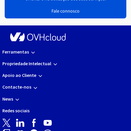
Fale connosco
Ferramentas
Propriedade Intelectual
Apoio ao Cliente
Contacte-nos
News
Redes sociais