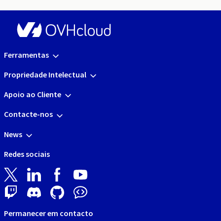
Ferramentas
Propriedade Intelectual
Apoio ao Cliente
Contacte-nos
News
Redes sociais
Permanecer em contacto