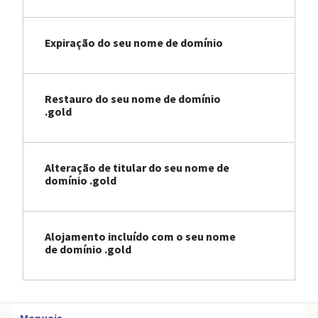
Expiração do seu nome de domínio
Restauro do seu nome de domínio
.gold
Alteração de titular do seu nome de
domínio .gold
Alojamento incluído com o seu nome
de domínio .gold