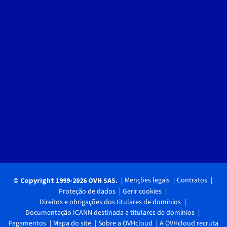
Menções legais
Contratos
© Copyright 1999-2026 OVH SAS.
Proteção de dados
Gerir cookies
Direitos e obrigações dos titulares de domínios
Documentação ICANN destinada a titulares de domínios
Pagamentos
Mapa do site
Sobre a OVHcloud
A OVHcloud recruta