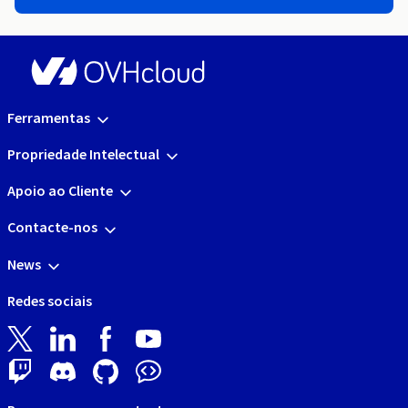
Ferramentas
Propriedade Intelectual
Apoio ao Cliente
Contacte-nos
News
Redes sociais