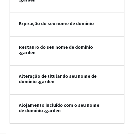
Expiração do seu nome de domínio
Restauro do seu nome de domínio
.garden
Alteração de titular do seu nome de
domínio .garden
Alojamento incluído com o seu nome
de domínio .garden