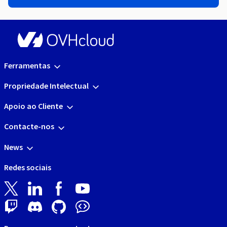
Ferramentas
Propriedade Intelectual
Apoio ao Cliente
Contacte-nos
News
Redes sociais