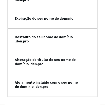
Expiração do seu nome de domínio
Restauro do seu nome de domínio
.den.pro
Alteração de titular do seu nome de
domínio .den.pro
Alojamento incluído com o seu nome
de domínio .den.pro