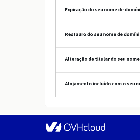
Expiração do seu nome de domín
Restauro do seu nome de domíni
Alteração de titular do seu nome
Alojamento incluído com o seu n