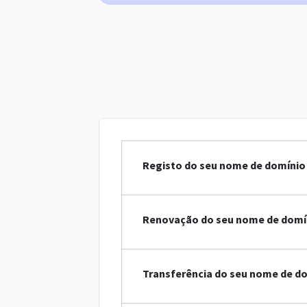
Registo do seu nome de domínio 
Renovação do seu nome de domín
Transferência do seu nome de do