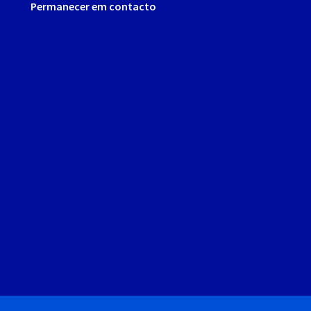
Permanecer em contacto