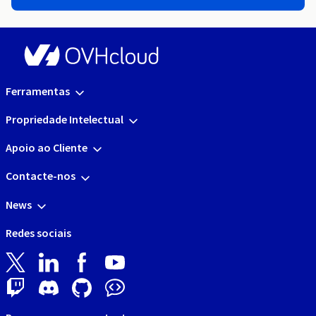
Ferramentas
Propriedade Intelectual
Apoio ao Cliente
Contacte-nos
News
Redes sociais