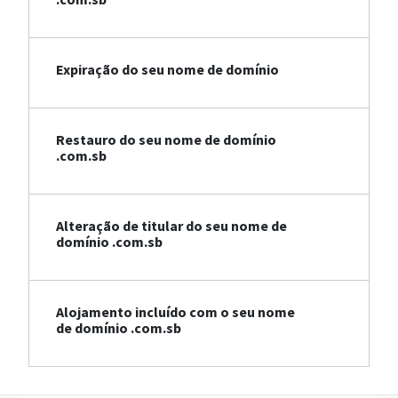
Expiração do seu nome de domínio
Restauro do seu nome de domínio
.com.sb
Alteração de titular do seu nome de
domínio .com.sb
Alojamento incluído com o seu nome
de domínio .com.sb