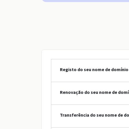
Registo do seu nome de domínio
Renovação do seu nome de domí
Transferência do seu nome de d