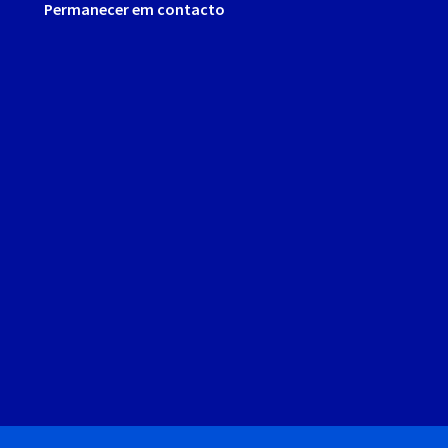
Permanecer em contacto