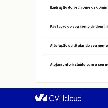
Expiração do seu nome de domín
Restauro do seu nome de domíni
Alteração de titular do seu nom
Alojamento incluído com o seu 