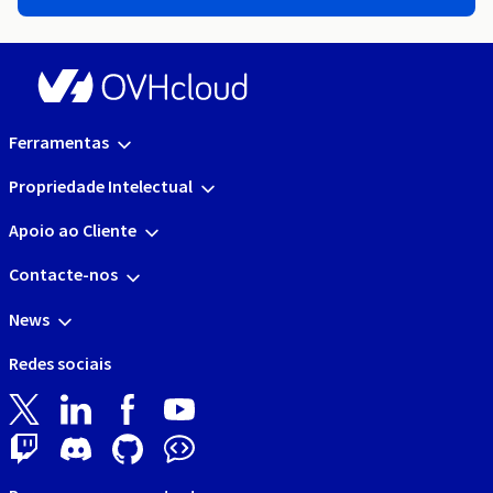
Ferramentas
Propriedade Intelectual
Apoio ao Cliente
Contacte-nos
News
Redes sociais