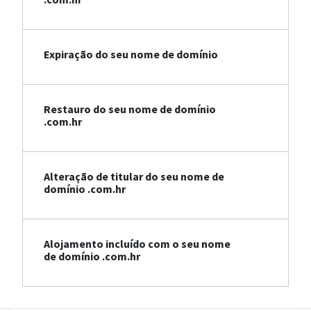
Expiração do seu nome de domínio
Restauro do seu nome de domínio
.com.hr
Alteração de titular do seu nome de
domínio .com.hr
Alojamento incluído com o seu nome
de domínio .com.hr