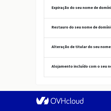
Expiração do seu nome de domín
Restauro do seu nome de domíni
Alteração de titular do seu nome
Alojamento incluído com o seu n