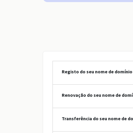
Registo do seu nome de domínio 
Renovação do seu nome de domín
Transferência do seu nome de do