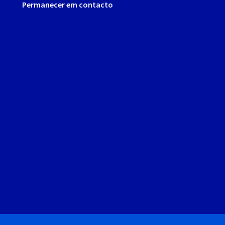
Permanecer em contacto