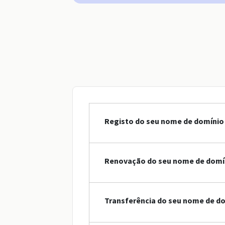
Registo do seu nome de domínio 
Renovação do seu nome de domín
Transferência do seu nome de do