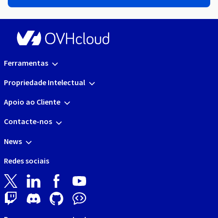
Ferramentas
Propriedade Intelectual
Apoio ao Cliente
Contacte-nos
News
Redes sociais