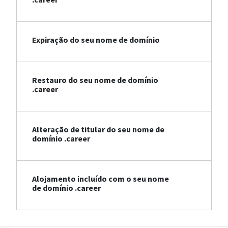
Expiração do seu nome de domínio
Restauro do seu nome de domínio
.career
Alteração de titular do seu nome de
domínio .career
Alojamento incluído com o seu nome
de domínio .career