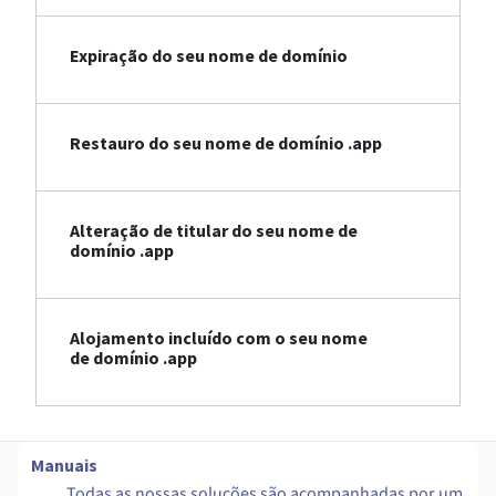
Expiração do seu nome de domínio
Restauro do seu nome de domínio .app
Alteração de titular do seu nome de
domínio .app
Alojamento incluído com o seu nome
de domínio .app
Manuais
Todas as nossas soluções são acompanhadas por um