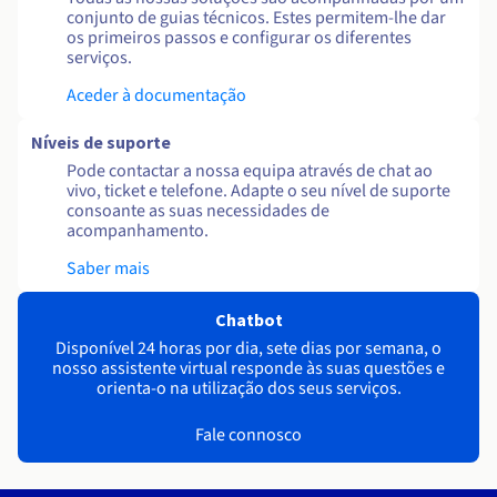
conjunto de guias técnicos. Estes permitem-lhe dar
os primeiros passos e configurar os diferentes
serviços.
Aceder à documentação
Níveis de suporte
Pode contactar a nossa equipa através de chat ao
vivo, ticket e telefone. Adapte o seu nível de suporte
consoante as suas necessidades de
acompanhamento.
Saber mais
Chatbot
Disponível 24 horas por dia, sete dias por semana, o
nosso assistente virtual responde às suas questões e
orienta-o na utilização dos seus serviços.
Fale connosco