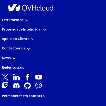
Ferramentas
Propriedade Intelectual
Apoio ao Cliente
Contacte-nos
News
Redes sociais
Permanecer em contacto