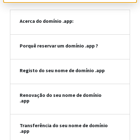
Acerca do domínio .app:
Porquê reservar um domínio .app ?
Registo do seu nome de domínio .app
Renovação do seu nome de domínio
.app
Transferência do seu nome de domínio
.app