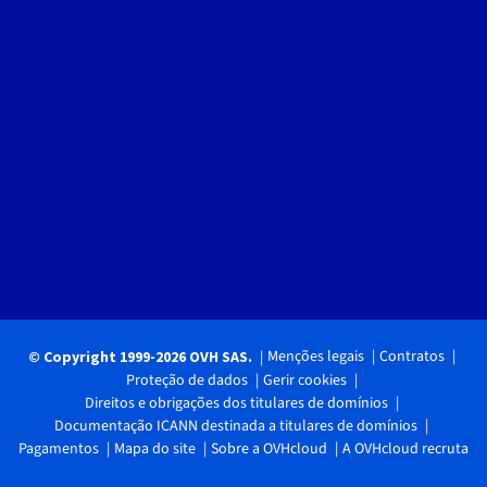
Menções legais
Contratos
© Copyright 1999-2026 OVH SAS.
Proteção de dados
Gerir cookies
Direitos e obrigações dos titulares de domínios
Documentação ICANN destinada a titulares de domínios
Pagamentos
Mapa do site
Sobre a OVHcloud
A OVHcloud recruta