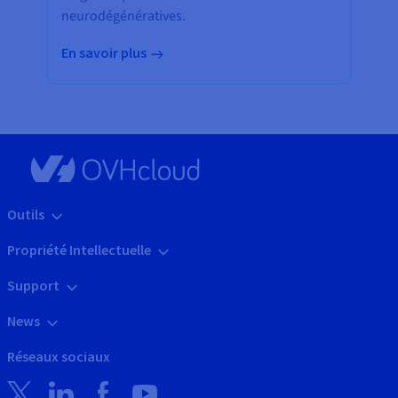
neurodégénératives.
En savoir plus
Outils
Propriété Intellectuelle
Support
News
Réseaux sociaux