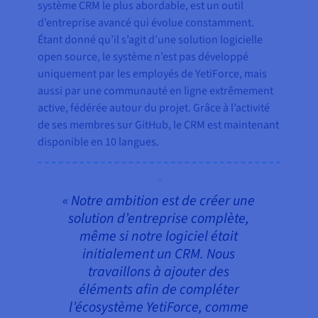
système CRM le plus abordable, est un outil
d’entreprise avancé qui évolue constamment.
Étant donné qu’il s’agit d’une solution logicielle
open source, le système n’est pas développé
uniquement par les employés de YetiForce, mais
aussi par une communauté en ligne extrêmement
active, fédérée autour du projet. Grâce à l’activité
de ses membres sur GitHub, le CRM est maintenant
disponible en 10 langues.
« Notre ambition est de créer une
solution d’entreprise complète,
même si notre logiciel était
initialement un CRM. Nous
travaillons à ajouter des
éléments afin de compléter
l’écosystème YetiForce, comme