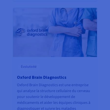
Évolutivité
Oxford Brain Diagnostics
Oxford Brain Diagnostics est une entreprise
qui analyse la structure cellulaire du cerveau
pour soutenir le développement de
médicaments et aider les équipes cliniques à
diagnostiquer et suivre les maladies