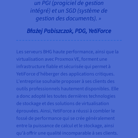
un PGI (progiciel de gestion
intégré) et un SGD (système de
gestion des documents). »
Błażej Pabiszczak, PDG, YetiForce
Les serveurs BHG haute performance, ainsi que la
virtualisation avec Proxmox VE, forment une
infrastructure fiable et sécurisée qui permet à
YetiForce d’héberger des applications critiques.
L'entreprise souhaite proposer à ses clients des
outils professionnels hautement disponibles. Elle
a donc adopté les toutes dernières technologies
de stockage et des solutions de virtualisation
éprouvées. Ainsi, YetiForce a réussi à combler le
fossé de performance qui se crée généralement
entre la puissance de calcul et le stockage, ainsi
qu'à offrir une qualité incomparable à ses clients.