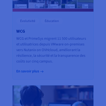
Évolutivité
Éducation
WCG
WCG et PrimeSys migrent 11 500 utilisateurs
et utilisatrices depuis VMware on-premises
vers Nutanix on OVHcloud, améliorant la
résilience, la sécurité et la transparence des
coûts sur cinq campus.
En savoir plus