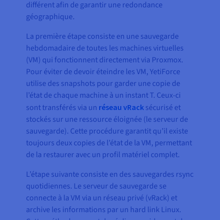
différent afin de garantir une redondance
géographique.
La première étape consiste en une sauvegarde
hebdomadaire de toutes les machines virtuelles
(VM) qui fonctionnent directement via Proxmox.
Pour éviter de devoir éteindre les VM, YetiForce
utilise des snapshots pour garder une copie de
l’état de chaque machine à un instant T. Ceux-ci
sont transférés via un
réseau vRack
sécurisé et
stockés sur une ressource éloignée (le serveur de
sauvegarde). Cette procédure garantit qu’il existe
toujours deux copies de l’état de la VM, permettant
de la restaurer avec un profil matériel complet.
L’étape suivante consiste en des sauvegardes rsync
quotidiennes. Le serveur de sauvegarde se
connecte à la VM via un réseau privé (vRack) et
archive les informations par un hard link Linux.