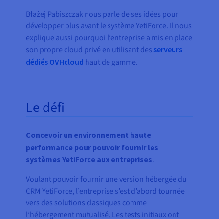
Błażej Pabiszczak nous parle de ses idées pour
développer plus avant le système YetiForce. Il nous
explique aussi pourquoi l’entreprise a mis en place
son propre cloud privé en utilisant des
serveurs
dédiés OVHcloud
haut de gamme.
Le défi
Concevoir un environnement haute
performance pour pouvoir fournir les
systèmes YetiForce aux entreprises.
Voulant pouvoir fournir une version hébergée du
CRM YetiForce, l’entreprise s’est d’abord tournée
vers des solutions classiques comme
l’hébergement mutualisé. Les tests initiaux ont