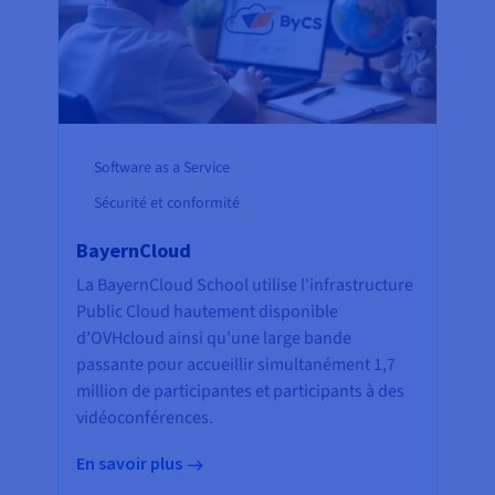
Software as a Service
Sécurité et conformité
BayernCloud
La BayernCloud School utilise l'infrastructure
Public Cloud hautement disponible
d’OVHcloud ainsi qu’une large bande
passante pour accueillir simultanément 1,7
million de participantes et participants à des
vidéoconférences.
En savoir plus