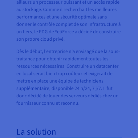
ailleurs un processeur puissant et un accès rapide
au stockage. Comme il recherchait les meilleures
performances et une sécurité optimale sans
donner le contrôle complet de son infrastructure à
un tiers, le PDG de YetiForce a décidé de construire
son propre cloud privé.
Dès le début, l’entreprise n’a envisagé que la sous-
traitance pour obtenir rapidement toutes les
ressources nécessaires. Construire un datacenter
en local serait bien trop coûteux et exigerait de
mettre en place une équipe de techniciens
supplémentaire, disponible 24 h/24, 7 j/7. Il fut
donc décidé de louer des serveurs dédiés chez un
fournisseur connu et reconnu.
La solution