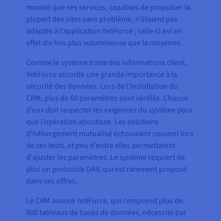
montré que ces services, capables de propulser la
plupart des sites sans problème, n’étaient pas
adaptés à l’application YetiForce ; celle-ci est en
effet dix fois plus volumineuse que la moyenne.
Comme le système traite des informations client,
YetiForce accorde une grande importance à la
sécurité des données. Lors de l’installation du
CRM, plus de 60 paramètres sont vérifiés. Chacun
d’eux doit respecter les exigences du système pour
que l’opération aboutisse. Les solutions
d’hébergement mutualisé échouaient souvent lors
de ces tests, et peu d’entre elles permettaient
d'ajuster les paramètres. Le système requiert de
plus un protocole DAV, qui est rarement proposé
dans ces offres.
Le CRM avancé YetiForce, qui comprend plus de
800 tableaux de bases de données, nécessite par