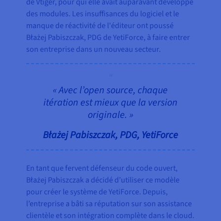
de Vtiger, pour qui elle avait auparavant développé
des modules. Les insuffisances du logiciel et le
manque de réactivité de l'éditeur ont poussé
Błażej Pabiszczak, PDG de YetiForce, à faire entrer
son entreprise dans un nouveau secteur.
« Avec l’open source, chaque
itération est mieux que la version
originale. »
Błażej Pabiszczak, PDG, YetiForce
En tant que fervent défenseur du code ouvert,
Błażej Pabiszczak a décidé d’utiliser ce modèle
pour créer le système de YetiForce. Depuis,
l’entreprise a bâti sa réputation sur son assistance
clientèle et son intégration complète dans le cloud.