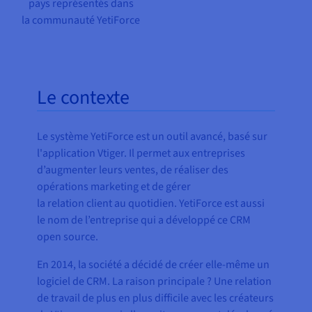
pays représentés dans
la communauté YetiForce
Le contexte
Le système YetiForce est un outil avancé, basé sur
l'application Vtiger. Il permet aux entreprises
d’augmenter leurs ventes, de réaliser des
opérations marketing et de gérer
la relation client au quotidien. YetiForce est aussi
le nom de l’entreprise qui a développé ce CRM
open source.
En 2014, la société a décidé de créer elle-même un
logiciel de CRM. La raison principale ? Une relation
de travail de plus en plus difficile avec les créateurs