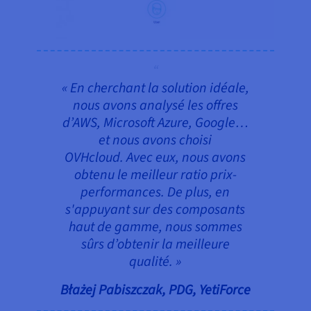
« En cherchant la solution idéale,
nous avons analysé les offres
d’AWS, Microsoft Azure, Google…
et nous avons choisi
OVHcloud. Avec eux, nous avons
obtenu le meilleur ratio prix-
performances. De plus, en
s'appuyant sur des composants
haut de gamme, nous sommes
sûrs d’obtenir la meilleure
qualité. »
Błażej Pabiszczak, PDG, YetiForce