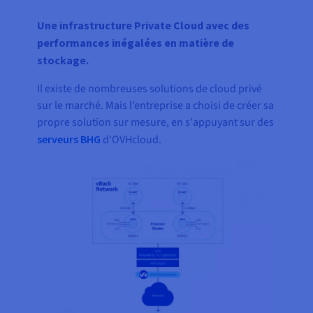
Une infrastructure Private Cloud avec des
performances inégalées en matière de
stockage.
Il existe de nombreuses solutions de cloud privé
sur le marché. Mais l’entreprise a choisi de créer sa
propre solution sur mesure, en s'appuyant sur des
serveurs BHG
d'OVHcloud.