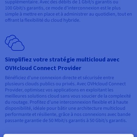
supplémentaire. Avec des débits de
1 Gbit/s garantis
ou
100 Gbit/s garantis
, ce mode d'interconnexion est le plus
simple à mettre en place et à administrer au quotidien, tout en
offrant la flexibilité du cloud hybride.
Simplifiez votre stratégie multicloud avec
OVHcloud Connect Provider
Bénéficiez d'une connexion directe et sécurisée entre
plusieurs clouds publics ou privés. Avec OVHcloud Connect
Provider, optimisez vos applications en exploitant les
meilleures solutions cloud sans vous soucier de la complexité
du routage. Profitez d’une interconnexion flexible et à haute
disponibilité, idéale pour bâtir une architecture multicloud
performante et résiliente, grâce à nos connexions avec bande
passante garantie de
50 Mbit/s garantis
à
50 Gbit/s garantis
.