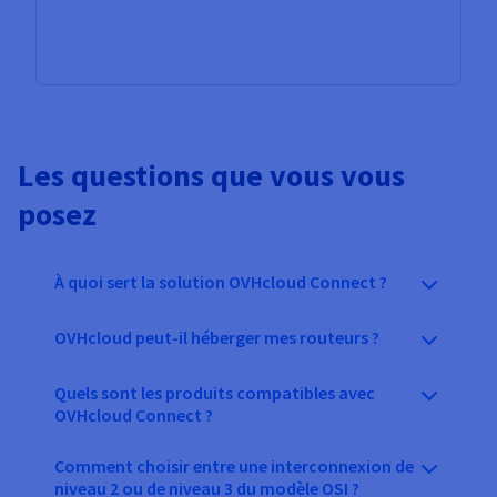
Les questions que vous vous
posez
À quoi sert la solution OVHcloud Connect ?
OVHcloud peut-il héberger mes routeurs ?
Quels sont les produits compatibles avec
OVHcloud Connect ?
Comment choisir entre une interconnexion de
niveau 2 ou de niveau 3 du modèle OSI ?