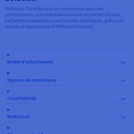
Optimisez l'architecture de votre réseau pour des
performances, une redondance et une évolutivité accrues,
parfaitement adaptées à vos besoins spécifiques, grâce aux
options d'attachement d'OVHcloud Connect.
Modes d'attachement
Options de redondance
Cloud hybride
Multicloud