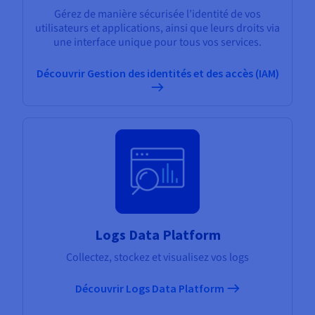
Gérez de manière sécurisée l’identité de vos
utilisateurs et applications, ainsi que leurs droits via
une interface unique pour tous vos services.
Découvrir Gestion des identités et des accès (IAM)
Logs Data Platform
Collectez, stockez et visualisez vos logs
Découvrir Logs Data Platform