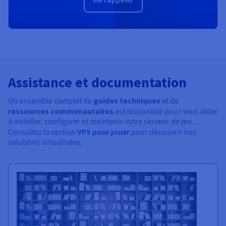
Assistance et documentation
Un ensemble complet de
guides techniques
et de
ressources communautaires
est disponible pour vous aider
à installer, configurer et maintenir votre serveur de jeu.
Consultez la section
VPS pour jouer
pour découvrir nos
solutions virtualisées.