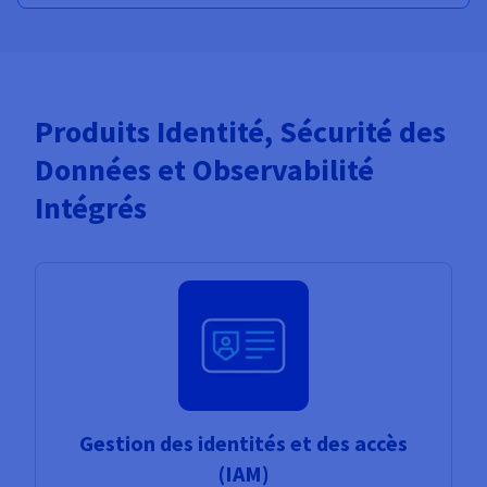
Produits Identité, Sécurité des
Données et Observabilité
Intégrés
Gestion des identités et des accès
(IAM)