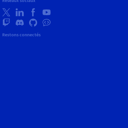
Réseaux sociaux
Restons connectés