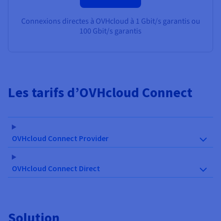
Connexions directes à OVHcloud à
1 Gbit/s garantis
ou
100 Gbit/s garantis
Les tarifs d’OVHcloud Connect
OVHcloud Connect Provider
OVHcloud Connect Direct
Solution