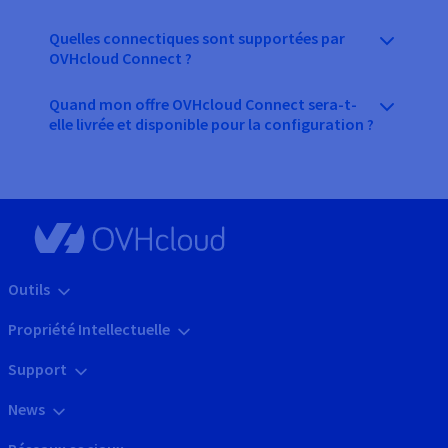
Quelles connectiques sont supportées par
OVHcloud Connect ?
Quand mon offre OVHcloud Connect sera-t-
elle livrée et disponible pour la configuration ?
Outils
Propriété Intellectuelle
Support
News