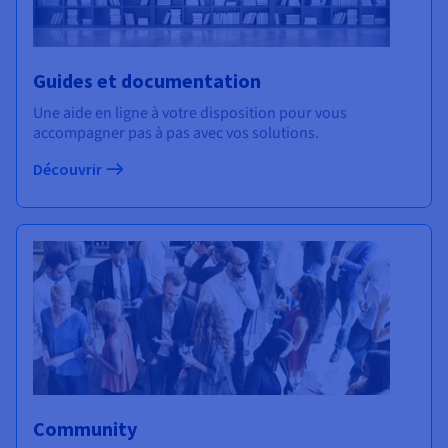
Guides et documentation
Une aide en ligne à votre disposition pour vous
accompagner pas à pas avec vos solutions.
Découvrir
Community