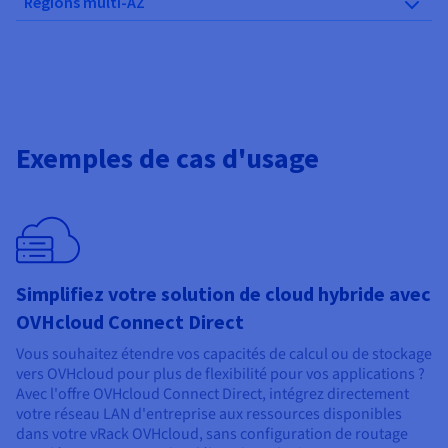
Régions multi-AZ
Exemples de cas d'usage
Simplifiez votre solution de cloud hybride avec
OVHcloud Connect Direct
Vous souhaitez étendre vos capacités de calcul ou de stockage
vers OVHcloud pour plus de flexibilité pour vos applications ?
Avec l'offre OVHcloud Connect Direct, intégrez directement
votre réseau LAN d'entreprise aux ressources disponibles
dans votre vRack OVHcloud, sans configuration de routage