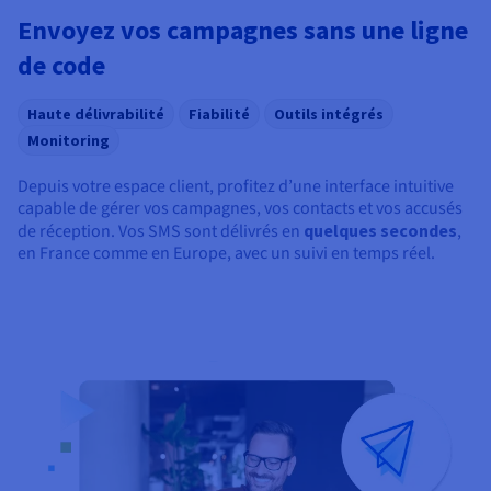
Envoyez vos campagnes sans une ligne
de code
Haute délivrabilité
Fiabilité
Outils intégrés
Monitoring
Depuis votre espace client, profitez d’une interface intuitive
capable de gérer vos campagnes, vos contacts et vos accusés
de réception. Vos SMS sont délivrés en
quelques secondes
,
en France comme en Europe, avec un suivi en temps réel.