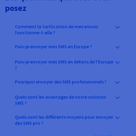
posez
Comment la tarification de mes envois
fonctionne-t-elle ?
Puis-je envoyer mes SMS en Europe ?
Puis-je envoyer mes SMS en dehors de l’Europe
?
Pourquoi envoyer des SMS professionnels ?
Quels sont les avantages de notre solution
SMS ?
Quels sont les différents moyens pour envoyer
des SMS pro ?