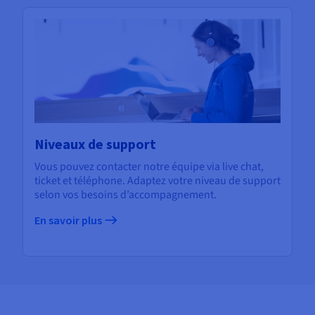
Niveaux de support
Vous pouvez contacter notre équipe via live chat,
ticket et téléphone. Adaptez votre niveau de support
selon vos besoins d’accompagnement.
En savoir plus