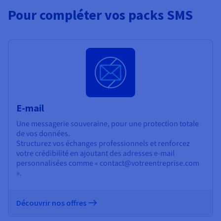
Pour compléter vos packs SMS
E-mail
Une messagerie souveraine, pour une protection totale
de vos données.
Structurez vos échanges professionnels et renforcez
votre crédibilité en ajoutant des adresses e-mail
personnalisées comme « contact@votreentreprise.com
».
Découvrir nos offres