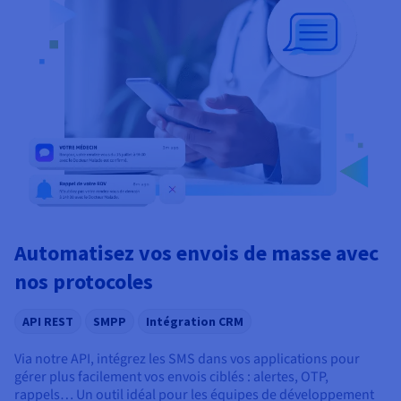
Automatisez vos envois de masse avec
nos protocoles
API REST
SMPP
Intégration CRM
Via notre API, intégrez les SMS dans vos applications pour
gérer plus facilement vos envois ciblés : alertes, OTP,
rappels… Un outil idéal pour les équipes de développement