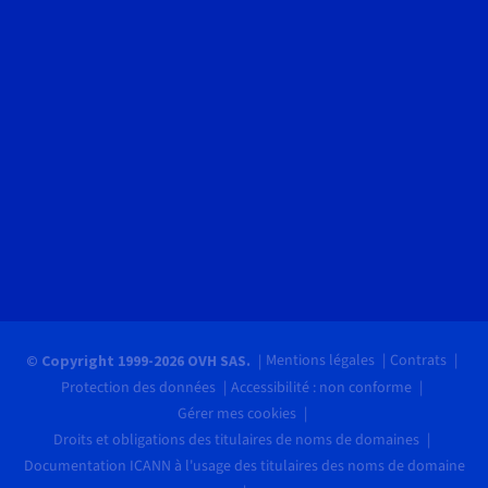
Mentions légales
Contrats
© Copyright 1999-2026 OVH SAS.
Protection des données
Accessibilité : non conforme
Gérer mes cookies
Droits et obligations des titulaires de noms de domaines
Documentation ICANN à l'usage des titulaires des noms de domaine