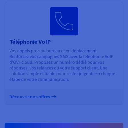
Téléphonie VoIP
Vos appels pros au bureau et en déplacement.
Renforcez vos campagnes SMS avec la téléphonie VoIP
d’OVHcloud. Proposez un numéro dédié pour vos
réponses, vos relances ou votre support client. Une
solution simple et fiable pour rester joignable à chaque
étape de votre communication.
Découvrir nos offres