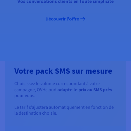
Vos conversations clients en toute simplicité
Découvrir l'offre
Prix dégressif
Votre pack SMS sur mesure
Choisissez le volume correspondant à votre
campagne, OVHcloud
adapte le prix au SMS près
pour vous.
Le tarif s’ajustera automatiquement en fonction de
la destination choisie.