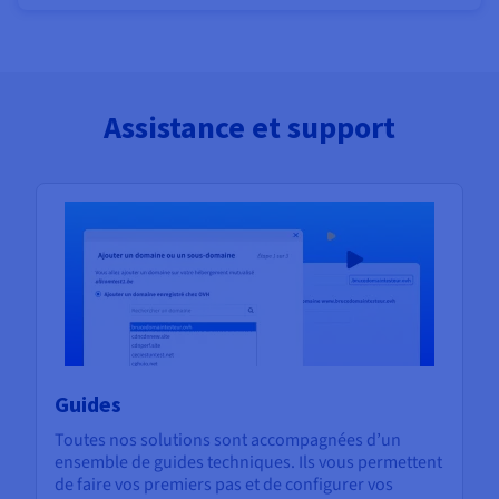
Assistance et support
Guides
Toutes nos solutions sont accompagnées d’un
ensemble de guides techniques. Ils vous permettent
de faire vos premiers pas et de configurer vos