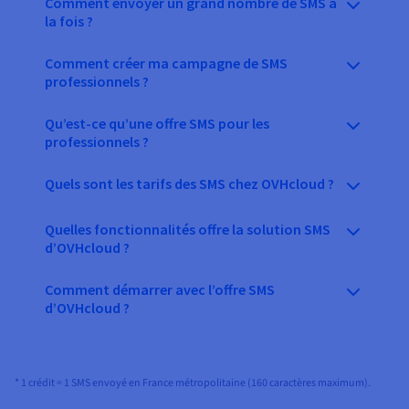
Comment envoyer un grand nombre de SMS à
la fois ?
Comment créer ma campagne de SMS
professionnels ?
Qu’est-ce qu’une offre SMS pour les
professionnels ?
Quels sont les tarifs des SMS chez OVHcloud ?
Quelles fonctionnalités offre la solution SMS
d’OVHcloud ?
Comment démarrer avec l’offre SMS
d’OVHcloud ?
* 1 crédit = 1 SMS envoyé en France métropolitaine (160 caractères maximum).