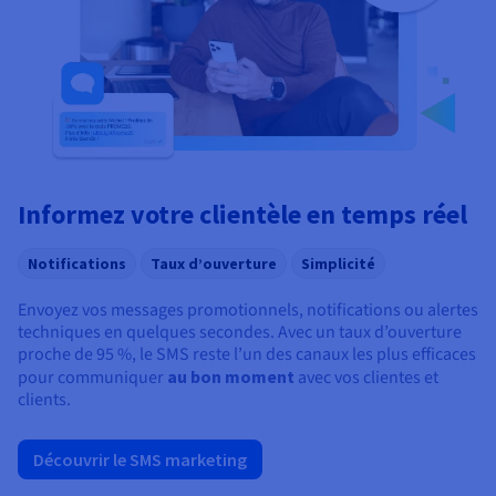
Informez votre clientèle en temps réel
Notifications
Taux d’ouverture
Simplicité
Envoyez vos messages promotionnels, notifications ou alertes
techniques en quelques secondes. Avec un taux d’ouverture
proche de 95 %, le SMS reste l’un des canaux les plus efficaces
pour communiquer
au bon moment
avec vos clientes et
clients.
Découvrir le SMS marketing