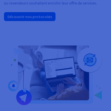
ou revendeurs souhaitant enrichir leur offre de services.
Découvrir nos protocoles