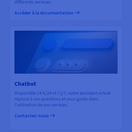
différents services.
Accéder à la documentation
Chatbot
Disponible 24 h/24 et 7 j/7, notre assistant virtuel
répond à vos questions et vous guide dans
l’utilisation de vos services.
Contactez-nous