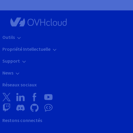
Outils
Propriété Intellectuelle
Support
News
Réseaux sociaux
Restons connectés