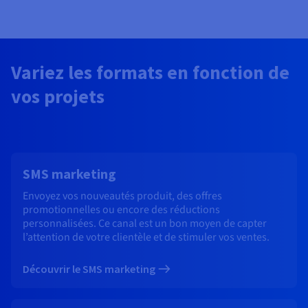
Variez les formats en fonction de
vos projets
SMS marketing
Envoyez vos nouveautés produit, des offres
promotionnelles ou encore des réductions
personnalisées. Ce canal est un bon moyen de capter
l’attention de votre clientèle et de stimuler vos ventes.
Découvrir le SMS marketing