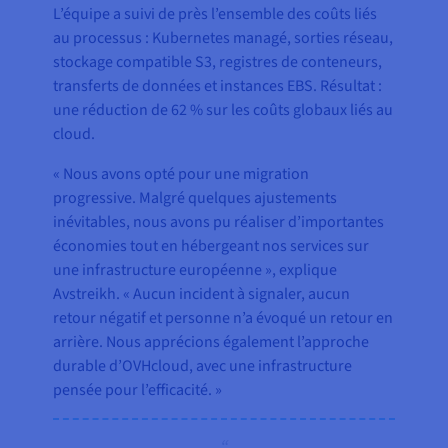
L’équipe a suivi de près l’ensemble des coûts liés
au processus : Kubernetes managé, sorties réseau,
stockage compatible S3, registres de conteneurs,
transferts de données et instances EBS. Résultat :
une réduction de 62 % sur les coûts globaux liés au
cloud.
« Nous avons opté pour une migration
progressive. Malgré quelques ajustements
inévitables, nous avons pu réaliser d’importantes
économies tout en hébergeant nos services sur
une infrastructure européenne », explique
Avstreikh. « Aucun incident à signaler, aucun
retour négatif et personne n’a évoqué un retour en
arrière. Nous apprécions également l’approche
durable d’OVHcloud, avec une infrastructure
pensée pour l’efficacité. »