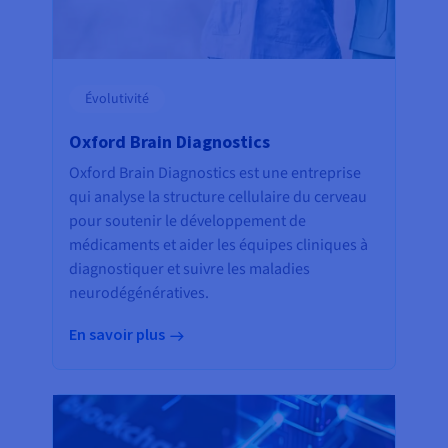
Évolutivité
Oxford Brain Diagnostics
Oxford Brain Diagnostics est une entreprise
qui analyse la structure cellulaire du cerveau
pour soutenir le développement de
médicaments et aider les équipes cliniques à
diagnostiquer et suivre les maladies
neurodégénératives.
En savoir plus