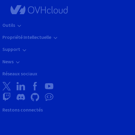
Outils
Propriété Intellectuelle
Support
News
Réseaux sociaux
Restons connectés