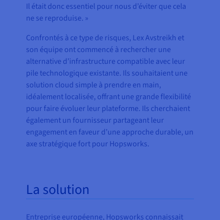
Il était donc essentiel pour nous d’éviter que cela
ne se reproduise. »
Confrontés à ce type de risques, Lex Avstreikh et
son équipe ont commencé à rechercher une
alternative d’infrastructure compatible avec leur
pile technologique existante. Ils souhaitaient une
solution cloud simple à prendre en main,
idéalement localisée, offrant une grande flexibilité
pour faire évoluer leur plateforme. Ils cherchaient
également un fournisseur partageant leur
engagement en faveur d’une approche durable, un
axe stratégique fort pour Hopsworks.
La solution
Entreprise européenne, Hopsworks connaissait