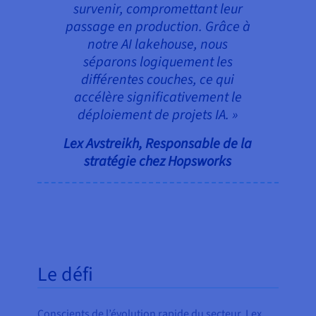
survenir, compromettant leur
passage en production. Grâce à
notre AI lakehouse, nous
séparons logiquement les
différentes couches, ce qui
accélère significativement le
déploiement de projets IA. »
Lex Avstreikh, Responsable de la
stratégie chez Hopsworks
Le défi
Conscients de l’évolution rapide du secteur, Lex