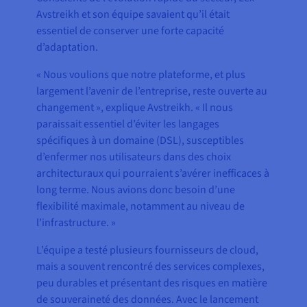
Avstreikh et son équipe savaient qu’il était
essentiel de conserver une forte capacité
d’adaptation.
« Nous voulions que notre plateforme, et plus
largement l’avenir de l’entreprise, reste ouverte au
changement », explique Avstreikh. « Il nous
paraissait essentiel d’éviter les langages
spécifiques à un domaine (DSL), susceptibles
d’enfermer nos utilisateurs dans des choix
architecturaux qui pourraient s’avérer inefficaces à
long terme. Nous avions donc besoin d’une
flexibilité maximale, notamment au niveau de
l’infrastructure. »
L’équipe a testé plusieurs fournisseurs de cloud,
mais a souvent rencontré des services complexes,
peu durables et présentant des risques en matière
de souveraineté des données. Avec le lancement