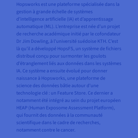
Hopsworks est une plateforme spécialisée dans la
gestion à grande échelle de systèmes
d’intelligence artificielle (IA) et d’apprentissage
automatique (ML). L’entreprise est née d’un projet
de recherche académique initié par le cofondateur
Dr Jim Dowling, à l'université suédoise KTH. C’est
là qu’il a développé HopsFS, un système de fichiers
distribué conçu pour surmonter les goulots
d’étranglement liés aux données dans les systèmes
IA. Ce système a ensuite évolué pour donner
naissance à Hopsworks, une plateforme de
science des données bâtie autour d’une
technologie clé : un Feature Store. Ce dernier a
notamment été intégré au sein du projet européen
HEAP (Human Exposome Assessment Platform),
qui fournit des données à la communauté
scientifique dans le cadre de recherches,
notamment contre le cancer.