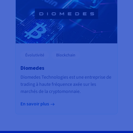
Évolutivité
Blockchain
Diomedes
Diomedes Technologies est une entreprise de
trading à haute fréquence axée sur les
marchés de la cryptomonnaie.
En savoir plus