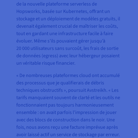
de la nouvelle plateforme serverless de
Hopsworks, basée sur Kubernetes, offrant un
stockage et un déploiement de modèles gratuits, il
devenait également crucial de maîtriser les coûts,
tout en gardant une infrastructure facile à faire
évoluer. Même s’ils pouvaient gérer jusqu’à
20 000 utilisateurs sans surcoût, les frais de sortie
de données (egress) avec leur hébergeur posaient
un véritable risque financier.
« De nombreuses plateformes cloud ont accumulé
des processus que je qualifierais de débris
techniques obstructifs », poursuit Avstreikh. « Les
tarifs manquaient souvent de clarté et les outils ne
fonctionnaient pas toujours harmonieusement
ensemble : on avait parfois l’impression de jouer
avec des blocs de construction dans le noir. Une
fois, nous avons reçu une facture imprévue après
avoir laissé actif un service de stockage par erreur.