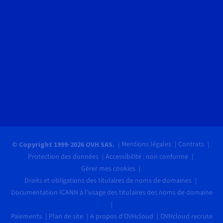
Mentions légales
Contrats
© Copyright 1999-2026 OVH SAS.
Protection des données
Accessibilité : non conforme
Gérer mes cookies
Droits et obligations des titulaires de noms de domaines
Documentation ICANN à l'usage des titulaires des noms de domaine
Paiements
Plan de site
A propos d'OVHcloud
OVHcloud recrute