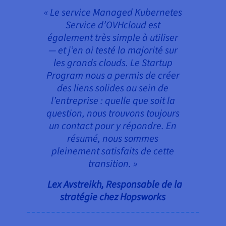
« Le service Managed Kubernetes
Service d’OVHcloud est
également très simple à utiliser
— et j’en ai testé la majorité sur
les grands clouds. Le Startup
Program nous a permis de créer
des liens solides au sein de
l’entreprise : quelle que soit la
question, nous trouvons toujours
un contact pour y répondre. En
résumé, nous sommes
pleinement satisfaits de cette
transition. »
Lex Avstreikh, Responsable de la
stratégie chez Hopsworks