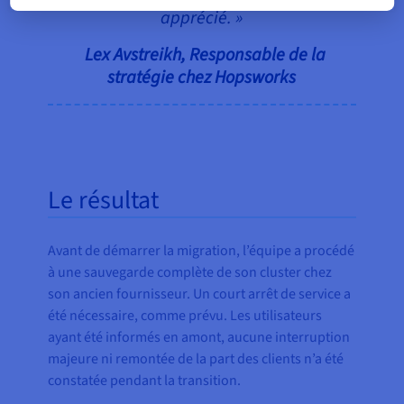
apprécié. »
Lex Avstreikh, Responsable de la
stratégie chez Hopsworks
Le résultat
Avant de démarrer la migration, l’équipe a procédé
à une sauvegarde complète de son cluster chez
son ancien fournisseur. Un court arrêt de service a
été nécessaire, comme prévu. Les utilisateurs
ayant été informés en amont, aucune interruption
majeure ni remontée de la part des clients n’a été
constatée pendant la transition.