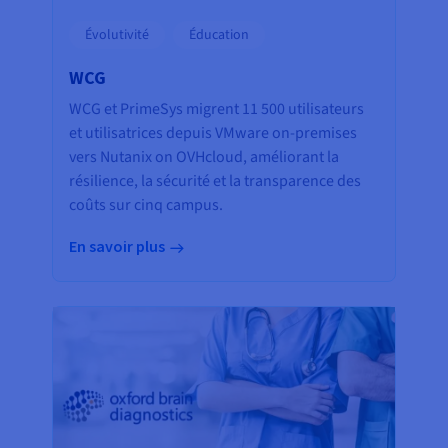
Évolutivité
Éducation
WCG
WCG et PrimeSys migrent 11 500 utilisateurs
et utilisatrices depuis VMware on-premises
vers Nutanix on OVHcloud, améliorant la
résilience, la sécurité et la transparence des
coûts sur cinq campus.
En savoir plus