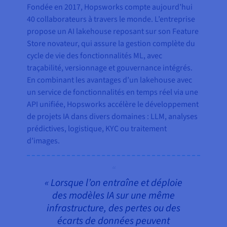
Fondée en 2017, Hopsworks compte aujourd’hui
40 collaborateurs à travers le monde. L’entreprise
propose un AI lakehouse reposant sur son Feature
Store novateur, qui assure la gestion complète du
cycle de vie des fonctionnalités ML, avec
traçabilité, versionnage et gouvernance intégrés.
En combinant les avantages d’un lakehouse avec
un service de fonctionnalités en temps réel via une
API unifiée, Hopsworks accélère le développement
de projets IA dans divers domaines : LLM, analyses
prédictives, logistique, KYC ou traitement
d’images.
« Lorsque l’on entraîne et déploie
des modèles IA sur une même
infrastructure, des pertes ou des
écarts de données peuvent