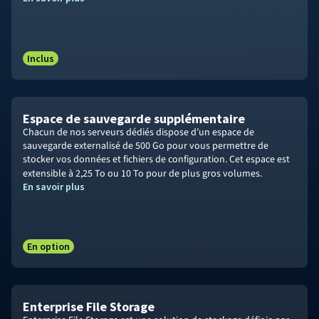
Inclus
Espace de sauvegarde supplémentaire
Chacun de nos serveurs dédiés dispose d’un espace de
sauvegarde externalisé de 500 Go pour vous permettre de
stocker vos données et fichiers de configuration. Cet espace est
extensible à
2,25 To
ou 10 To
pour de plus gros volumes.
En savoir plus
En option
Enterprise File Storage