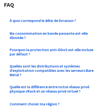
FAQ
À quoi correspond le délai de livraison ?
Ma consommation en bande passante est-elle
illimitée ?
Pourquoi la protection anti-DDoS est-elle incluse
par défaut ?
Quelles sont les distributions et systèmes
d’exploitation compatibles avec les serveurs Bare
Metal ?
Quelle est la différence entre notre réseau privé
physique vRack et un réseau privé virtuel ?
Comment choisir ma région ?