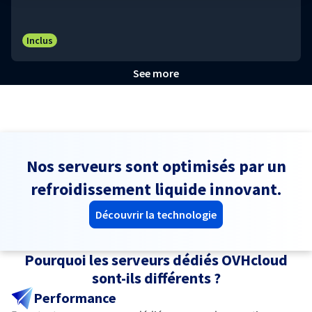
Inclus
See more
Nos serveurs sont optimisés par un
refroidissement liquide innovant.
Découvrir la technologie
Pourquoi les serveurs dédiés OVHcloud
sont-ils différents ?
Performance