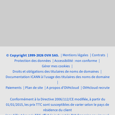
Mentions légales
Contrats
© Copyright 1999-2026 OVH SAS.
Protection des données
Accessibilité : non conforme
Gérer mes cookies
Droits et obligations des titulaires de noms de domaines
Documentation ICANN à l'usage des titulaires des noms de domaine
Paiements
Plan de site
A propos d'OVHcloud
OVHcloud recrute
Conformément à la Directive 2006/112/CE modifiée, à partir du
01/01/2015, les prix TTC sont susceptibles de varier selon le pays de
résidence du client