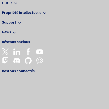
Outils
Propriété Intellectuelle
Support
News
Réseaux sociaux
Restons connectés