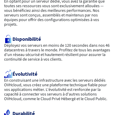
En optant pour un serveur dédié, vous avez la garantie que
toutes ses ressources vous sont exclusivement allouées —
vous bénéficiez ainsi des meilleures performances. Nos
serveurs sont conçus, assemblés et maintenus par nos
équipes pour offrir des configurations optimisées à vos
projets.
Disponibilité
Déployez vos serveurs en moins de 120 secondes dans nos 46
datacentres à travers le monde. Profitez de tous les avantages
d'un réseau sécurisé et hautement résilient pour assurer la
continuité de service à vos clients.
Évolutivité
En construisant une infrastructure avec les serveurs dédiés
OVHcloud, vous créez une plateforme technique fiable pour
vos applications métier. L'évolutivité est renforcée par la
capacité à connecter vos serveurs à d'autres solutions
OVHcloud, comme le Cloud Privé Hébergé et le Cloud Public.
Durabilité