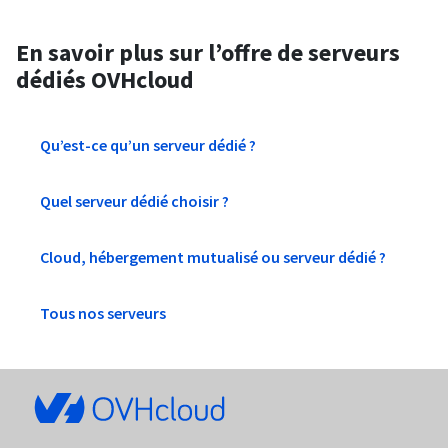
En savoir plus sur l’offre de serveurs
dédiés OVHcloud
Qu’est-ce qu’un serveur dédié ?
Quel serveur dédié choisir ?
Cloud, hébergement mutualisé ou serveur dédié ?
Tous nos serveurs