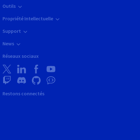
Outils
Propriété Intellectuelle
Support
News
Réseaux sociaux
Restons connectés