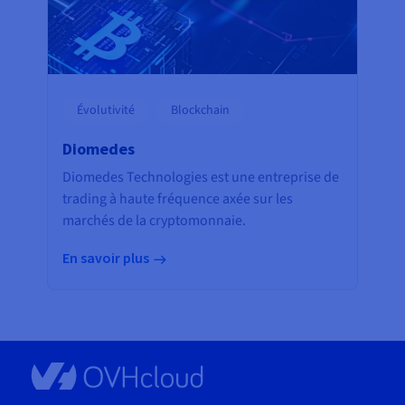
Évolutivité
Blockchain
Diomedes
Diomedes Technologies est une entreprise de
trading à haute fréquence axée sur les
marchés de la cryptomonnaie.
En savoir plus