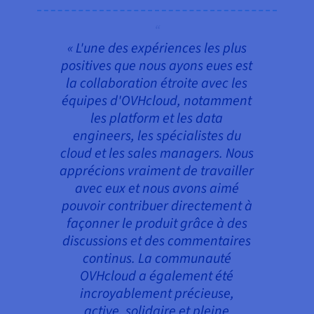
« L'une des expériences les plus
positives que nous ayons eues est
la collaboration étroite avec les
équipes d'OVHcloud, notamment
les platform et les data
engineers, les spécialistes du
cloud et les sales managers. Nous
apprécions vraiment de travailler
avec eux et nous avons aimé
pouvoir contribuer directement à
façonner le produit grâce à des
discussions et des commentaires
continus. La communauté
OVHcloud a également été
incroyablement précieuse,
active, solidaire et pleine