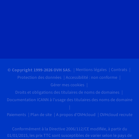
Mentions légales
Contrats
© Copyright 1999-2026 OVH SAS.
Protection des données
Accessibilité : non conforme
Gérer mes cookies
Droits et obligations des titulaires de noms de domaines
Documentation ICANN à l'usage des titulaires des noms de domaine
Paiements
Plan de site
A propos d'OVHcloud
OVHcloud recrute
Conformément à la Directive 2006/112/CE modifiée, à partir du
01/01/2015, les prix TTC sont susceptibles de varier selon le pays de