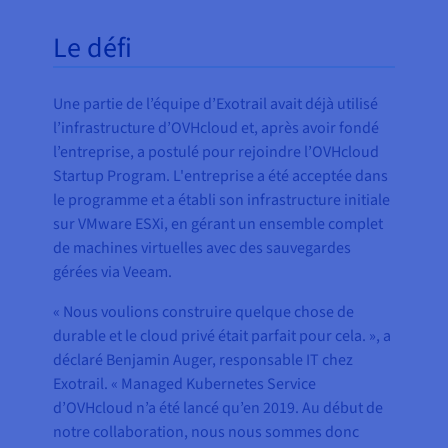
Le défi
Une partie de l’équipe d’Exotrail avait déjà utilisé
l’infrastructure d’OVHcloud et, après avoir fondé
l’entreprise, a postulé pour rejoindre l’OVHcloud
Startup Program. L'entreprise a été acceptée dans
le programme et a établi son infrastructure initiale
sur VMware ESXi, en gérant un ensemble complet
de machines virtuelles avec des sauvegardes
gérées via Veeam.
« Nous voulions construire quelque chose de
durable et le cloud privé était parfait pour cela. », a
déclaré Benjamin Auger, responsable IT chez
Exotrail. « Managed Kubernetes Service
d’OVHcloud n’a été lancé qu’en 2019. Au début de
notre collaboration, nous nous sommes donc