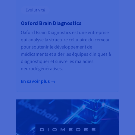
Évolutivité
Oxford Brain Diagnostics
Oxford Brain Diagnostics est une entreprise
qui analyse la structure cellulaire du cerveau
pour soutenir le développement de
médicaments et aider les équipes cliniques à
diagnostiquer et suivre les maladies
neurodégénératives.
En savoir plus