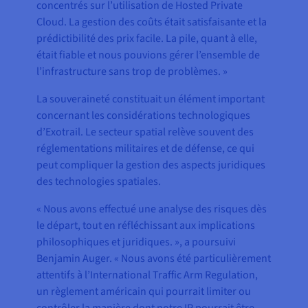
concentrés sur l’utilisation de Hosted Private
Cloud. La gestion des coûts était satisfaisante et la
prédictibilité des prix facile. La pile, quant à elle,
était fiable et nous pouvions gérer l’ensemble de
l’infrastructure sans trop de problèmes. »
La souveraineté constituait un élément important
concernant les considérations technologiques
d’Exotrail. Le secteur spatial relève souvent des
réglementations militaires et de défense, ce qui
peut compliquer la gestion des aspects juridiques
des technologies spatiales.
« Nous avons effectué une analyse des risques dès
le départ, tout en réfléchissant aux implications
philosophiques et juridiques. », a poursuivi
Benjamin Auger. « Nous avons été particulièrement
attentifs à l’International Traffic Arm Regulation,
un règlement américain qui pourrait limiter ou