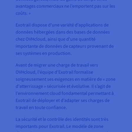
avantages commerciaux ne l’emportent pas sur les
coûts. »
Exotrail dispose d’une variété d’applications de
données hébergées dans des bases de données
chez OVHcloud, ainsi que d’une quantité
importante de données de capteurs provenant de
ses systèmes en production.
Avant de migrer une charge de travail vers
OVHcloud, l'équipe d'Exotrail formalise
soigneusement ses exigences en matière de « zone
d'atterrissage » sécurisée et évolutive. Il s’agit de
l'environnement cloud fondamental permettant à
Exotrail de déployer et d’adapter ses charges de
travail en toute confiance.
La sécurité et le contrôle des identités sont très
importants pour Exotrail. Le modèle de zone