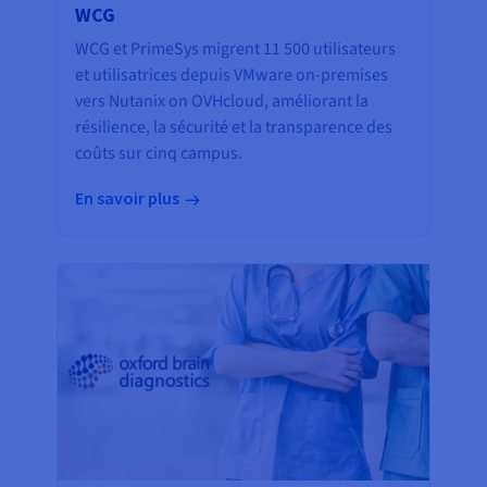
WCG
WCG et PrimeSys migrent 11 500 utilisateurs
et utilisatrices depuis VMware on-premises
vers Nutanix on OVHcloud, améliorant la
résilience, la sécurité et la transparence des
coûts sur cinq campus.
En savoir plus