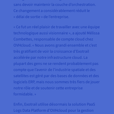
sans devoir maintenir la couche d’orchestration.
Ce changement a considérablement réduit le
« délai de sortie » de l’entreprise.
« Ce fut un réel plaisir de travailler avec une équipe
technologique aussi visionnaire », a ajouté Mélissa
Combettes, responsable de compte cloud chez
OVHcloud. « Nous avons grandi ensemble et c’est
très gratifiant de voir la croissance d’Exotrail
accélérée par notre infrastructure cloud. La
plupart des gens ne se rendent probablement pas
compte que l’avenir de l’industrie spatiale et des
satellites est géré par des bases de données et des
logiciels ERP, mais nous sommes très fiers de jouer
notre rôle et de soutenir cette entreprise
formidable. »
Enfin, Exotrail utilise désormais la solution PaaS
Logs Data Platform d’OVHcloud pour la gestion