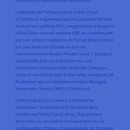
flexibilité et l'évolutivité de l'entreprise.
L’adoption de l’infrastructure Public Cloud
d’OVHcloud a également permis à Exotrail de faire
évoluer son système ERP. L'organisation a toujours
utilisé Odoo comme système ERP, en commençant
par une simple installation du fichier binaire Odoo
sur une machine virtuelle au sein de
l'environnement Hosted Private Cloud. L'équipe a
ensuite effectué une transition vers une
installation conteneurisée via Docker Compose,
suivie d'une distribution Kubernetes autogérée, et
finalement vers un déploiement dans Managed
Kubernetes Service (MKS) d'OVHcloud.
Cette progression a permis à l'entreprise
d'exploiter l'évolutivité et la flexibilité de la
plateforme Public Cloud. Ainsi, l’équipe peut
désormais se concentrer exclusivement sur la
configuration d’Odoo et la gestion de ses données