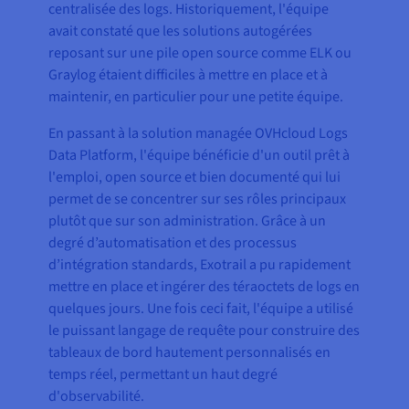
centralisée des logs. Historiquement, l'équipe
avait constaté que les solutions autogérées
reposant sur une pile open source comme ELK ou
Graylog étaient difficiles à mettre en place et à
maintenir, en particulier pour une petite équipe.
En passant à la solution managée OVHcloud Logs
Data Platform, l'équipe bénéficie d'un outil prêt à
l'emploi, open source et bien documenté qui lui
permet de se concentrer sur ses rôles principaux
plutôt que sur son administration. Grâce à un
degré d’automatisation et des processus
d’intégration standards, Exotrail a pu rapidement
mettre en place et ingérer des téraoctets de logs en
quelques jours. Une fois ceci fait, l'équipe a utilisé
le puissant langage de requête pour construire des
tableaux de bord hautement personnalisés en
temps réel, permettant un haut degré
d'observabilité.