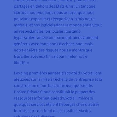
contrôler la manière dont notre IP pourrait être
partagée en dehors des États-Unis. En tant que
startup, nous voulions nous assurer que nous
pouvions exporter et réexporter à la fois notre
matériel et nos logiciels dans le monde entier, tout
en respectant les lois locales. Certains
hyperscalers américains se montraient vraiment
généreux avec leurs bons d’achat cloud, mais
notre analyse des risques nous a montré que
travailler avec eux finirait par limiter notre
liberté. »
Les cinq premières années d’activité d’Exotrail ont
été axées sur la mise à l’échelle de l’entreprise et la
construction d’une base informatique solide.
Hosted Private Cloud constituait la plupart des
ressources informatiques d’Exotrail, même si
quelques services étaient hébergés chez d’autres
fournisseurs de cloud ou accessibles via des