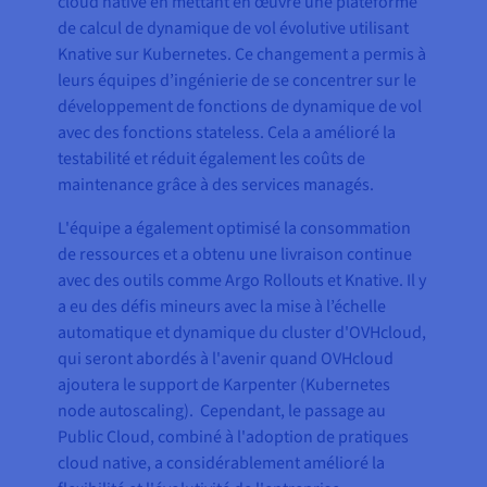
cloud native en mettant en œuvre une plateforme
de calcul de dynamique de vol évolutive utilisant
Knative sur Kubernetes. Ce changement a permis à
leurs équipes d’ingénierie de se concentrer sur le
développement de fonctions de dynamique de vol
avec des fonctions stateless. Cela a amélioré la
testabilité et réduit également les coûts de
maintenance grâce à des services managés.
L'équipe a également optimisé la consommation
de ressources et a obtenu une livraison continue
avec des outils comme Argo Rollouts et Knative. Il y
a eu des défis mineurs avec la mise à l’échelle
automatique et dynamique du cluster d'OVHcloud,
qui seront abordés à l'avenir quand OVHcloud
ajoutera le support de Karpenter (Kubernetes
node autoscaling). Cependant, le passage au
Public Cloud, combiné à l'adoption de pratiques
cloud native, a considérablement amélioré la