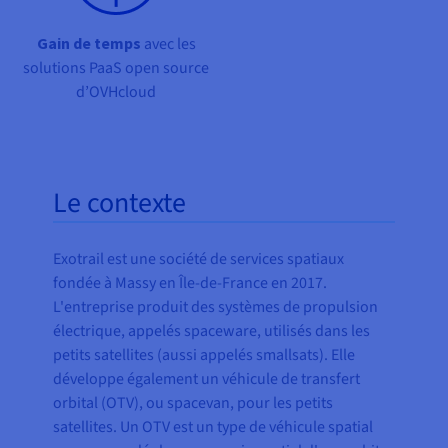
Gain de temps
avec les
solutions PaaS open source
d’OVHcloud
Le contexte
Exotrail est une société de services spatiaux
fondée à Massy en Île-de-France en 2017.
L'entreprise produit des systèmes de propulsion
électrique, appelés spaceware, utilisés dans les
petits satellites (aussi appelés smallsats). Elle
développe également un véhicule de transfert
orbital (OTV), ou spacevan, pour les petits
satellites. Un OTV est un type de véhicule spatial