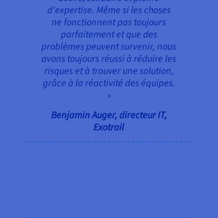
d'expertise. Même si les choses
ne fonctionnent pas toujours
parfaitement et que des
problèmes peuvent survenir, nous
avons toujours réussi à réduire les
risques et à trouver une solution,
grâce à la réactivité des équipes.
»
Benjamin Auger, directeur IT,
Exotrail