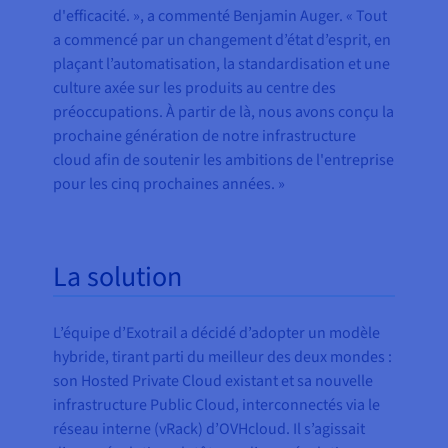
d'efficacité. », a commenté Benjamin Auger. « Tout
a commencé par un changement d’état d’esprit, en
plaçant l’automatisation, la standardisation et une
culture axée sur les produits au centre des
préoccupations. À partir de là, nous avons conçu la
prochaine génération de notre infrastructure
cloud afin de soutenir les ambitions de l'entreprise
pour les cinq prochaines années. »
La solution
L’équipe d’Exotrail a décidé d’adopter un modèle
hybride, tirant parti du meilleur des deux mondes :
son Hosted Private Cloud existant et sa nouvelle
infrastructure Public Cloud, interconnectés via le
réseau interne (vRack) d’OVHcloud. Il s’agissait