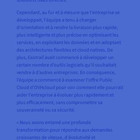
solutions SaaS directes.
Cependant, au fur et à mesure que l'entreprise se
développait, l'équipe a tenu à changer
d'orientation et à rendre la livraison plus rapide,
plus intelligente et plus précise en optimisant les
services, en exploitant les données et en adoptant
des architectures flexibles et cloud natives. De
plus, Exotrail avait commencé à développer un
certain nombre d’outils logiciels qu’il souhaitait
vendre à d’autres entreprises. En conséquence,
l’équipe a commencé à examiner l'offre Public
Cloud d'OVHcloud pour voir comment elle pourrait
aider l'entreprise à évoluer plus rapidement et
plus efficacement, sans compromettre sa
souveraineté ou sa sécurité.
« Nous avons entamé une profonde
transformation pour répondre aux demandes
croissantes de vitesse, d'évolutivité et