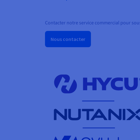
Contacter notre service commercial pour sou
Nous contacter