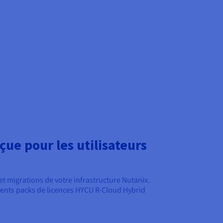
ue pour les utilisateurs
et migrations de votre infrastructure Nutanix.
ents packs de licences HYCU R-Cloud Hybrid
.