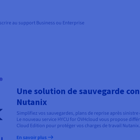
scrire au support Business ou Enterprise
Une solution de sauvegarde conç
Nutanix
Simplifiez vos sauvegardes, plans de reprise après sinistre 
Le nouveau service HYCU for OVHcloud vous propose différ
Cloud Edition pour protéger vos charges de travail Nutanix
En savoir plus