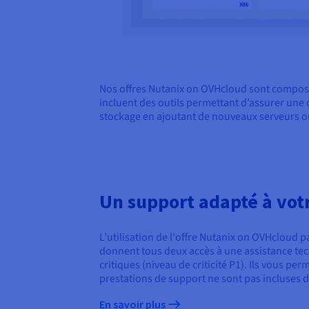
Nos offres Nutanix on OVHcloud sont composé
incluent des outils permettant d’assurer une 
stockage en ajoutant de nouveaux serveurs ou
Un support adapté à vo
L’utilisation de l'offre Nutanix on OVHcloud 
donnent tous deux accès à une assistance tech
critiques (niveau de criticité P1). Ils vous pe
prestations de support ne sont pas incluses 
En savoir plus