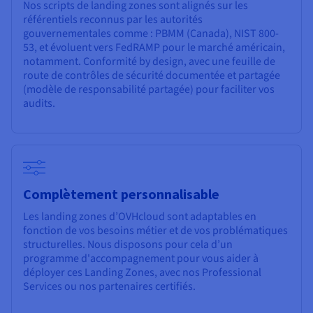
Nos scripts de landing zones sont alignés sur les
référentiels reconnus par les autorités
gouvernementales comme : PBMM (Canada), NIST 800-
53, et évoluent vers FedRAMP pour le marché américain,
notamment. Conformité by design, avec une feuille de
route de contrôles de sécurité documentée et partagée
(modèle de responsabilité partagée) pour faciliter vos
audits.
Complètement personnalisable
Les landing zones d’OVHcloud sont adaptables en
fonction de vos besoins métier et de vos problématiques
structurelles. Nous disposons pour cela d’un
programme d'accompagnement pour vous aider à
déployer ces Landing Zones, avec nos Professional
Services ou nos partenaires certifiés.