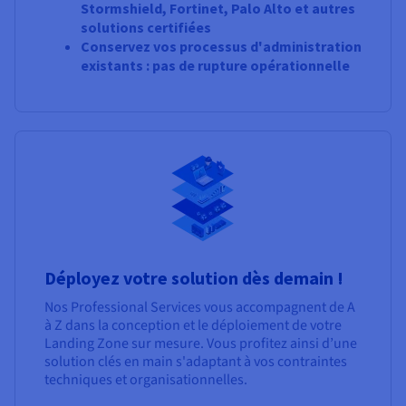
Stormshield, Fortinet, Palo Alto et autres
solutions certifiées
Conservez vos processus d'administration
existants : pas de rupture opérationnelle
Déployez votre solution dès demain !
Nos Professional Services vous accompagnent de A
à Z dans la conception et le déploiement de votre
Landing Zone sur mesure. Vous profitez ainsi d’une
solution clés en main s'adaptant à vos contraintes
techniques et organisationnelles.