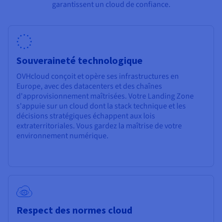
garantissent un cloud de confiance.
Souveraineté technologique
OVHcloud conçoit et opère ses infrastructures en
Europe, avec des datacenters et des chaînes
d'approvisionnement maîtrisées. Votre Landing Zone
s'appuie sur un cloud dont la stack technique et les
décisions stratégiques échappent aux lois
extraterritoriales. Vous gardez la maîtrise de votre
environnement numérique.
Respect des normes cloud