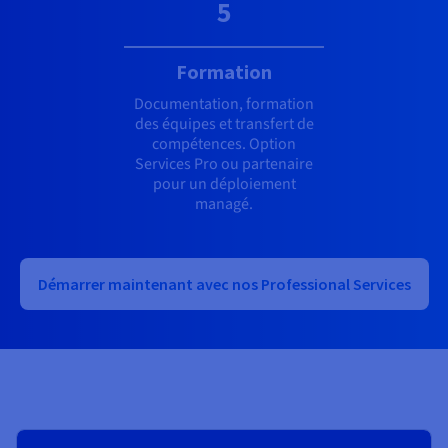
5
Formation
Documentation, formation
des équipes et transfert de
compétences. Option
Services Pro ou partenaire
pour un déploiement
managé.
Démarrer maintenant avec nos Professional Services