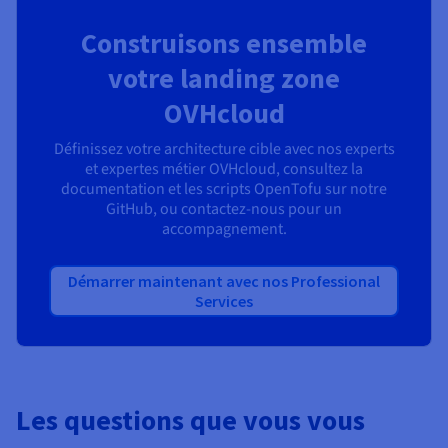
Construisons ensemble
votre landing zone
OVHcloud
Définissez votre architecture cible avec nos experts
et expertes métier OVHcloud, consultez la
documentation et les scripts OpenTofu sur notre
GitHub, ou contactez-nous pour un
accompagnement.
Démarrer maintenant avec nos Professional
Services
Les questions que vous vous