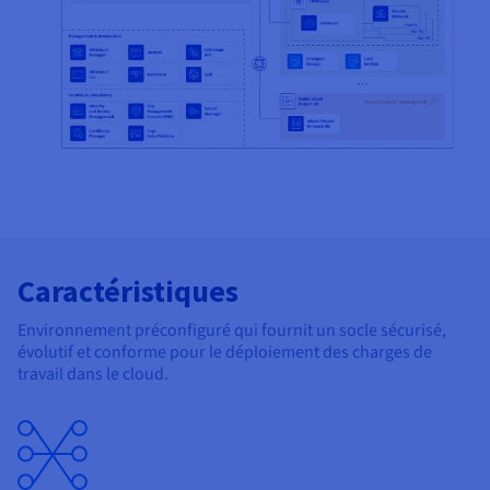
Caractéristiques
Environnement préconfiguré qui fournit un socle sécurisé,
évolutif et conforme pour le déploiement des charges de
travail dans le cloud.