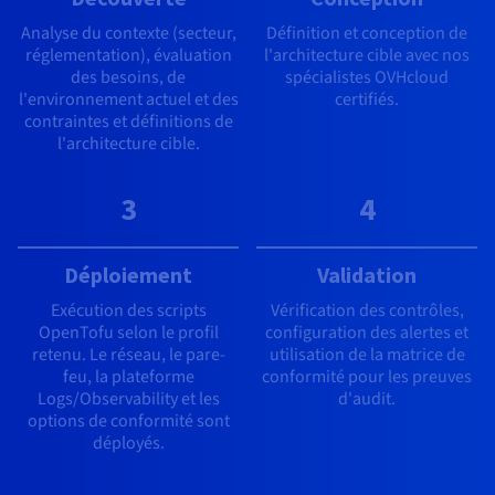
Analyse du contexte (secteur,
Définition et conception de
réglementation), évaluation
l'architecture cible avec nos
des besoins, de
spécialistes OVHcloud
l'environnement actuel et des
certifiés.
contraintes et définitions de
l'architecture cible.
3
4
Déploiement
Validation
Exécution des scripts
Vérification des contrôles,
OpenTofu selon le profil
configuration des alertes et
retenu. Le réseau, le pare-
utilisation de la matrice de
feu, la plateforme
conformité pour les preuves
Logs/Observability et les
d'audit.
options de conformité sont
déployés.