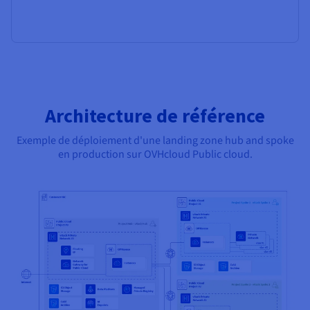
Architecture de référence
Exemple de déploiement d'une landing zone hub and spoke
en production sur OVHcloud Public cloud.