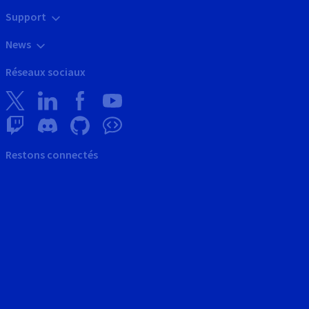
Support
News
Réseaux sociaux
Restons connectés