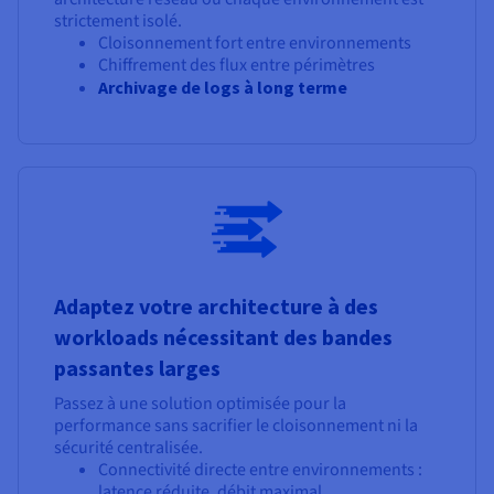
strictement isolé.
Cloisonnement fort entre environnements
Chiffrement des flux entre périmètres
Archivage de logs à long terme
Adaptez votre architecture à des
workloads nécessitant des bandes
passantes larges
Passez à une solution optimisée pour la
performance sans sacrifier le cloisonnement ni la
sécurité centralisée.
Connectivité directe entre environnements :
latence réduite, débit maximal