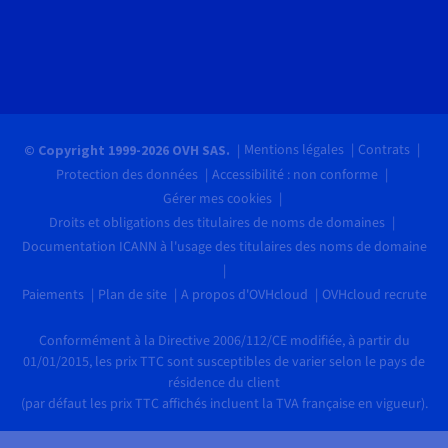
Mentions légales
Contrats
© Copyright 1999-2026 OVH SAS.
Protection des données
Accessibilité : non conforme
Gérer mes cookies
Droits et obligations des titulaires de noms de domaines
Documentation ICANN à l'usage des titulaires des noms de domaine
Paiements
Plan de site
A propos d'OVHcloud
OVHcloud recrute
Conformément à la Directive 2006/112/CE modifiée, à partir du
01/01/2015, les prix TTC sont susceptibles de varier selon le pays de
résidence du client
(par défaut les prix TTC affichés incluent la TVA française en vigueur).