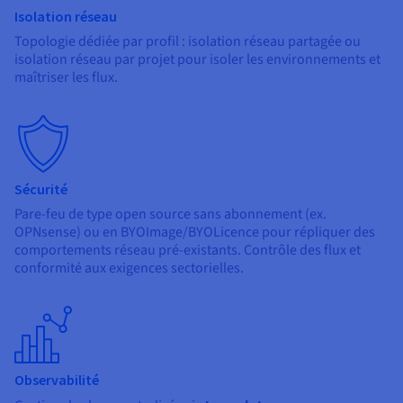
Isolation réseau
Topologie dédiée par profil : isolation réseau partagée ou
isolation réseau par projet pour isoler les environnements et
maîtriser les flux.
Sécurité
Pare-feu de type open source sans abonnement (ex.
OPNsense) ou en BYOImage/BYOLicence pour répliquer des
comportements réseau pré-existants. Contrôle des flux et
conformité aux exigences sectorielles.
Observabilité