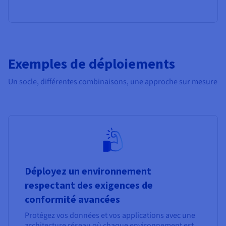
Exemples de déploiements
Un socle, différentes combinaisons, une approche sur mesure
Déployez un environnement
respectant des exigences de
conformité avancées
Protégez vos données et vos applications avec une
architecture réseau où chaque environnement est