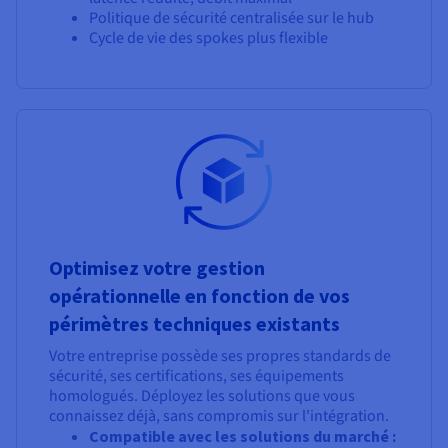
Politique de sécurité centralisée sur le hub
Cycle de vie des spokes plus flexible
Optimisez votre gestion
opérationnelle en fonction de vos
périmètres techniques existants
Votre entreprise possède ses propres standards de
sécurité, ses certifications, ses équipements
homologués. Déployez les solutions que vous
connaissez déjà, sans compromis sur l'intégration.
Compatible avec les solutions du marché :