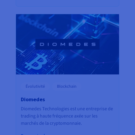
Évolutivité
Blockchain
Diomedes
Diomedes Technologies est une entreprise de
trading à haute fréquence axée sur les
marchés de la cryptomonnaie.