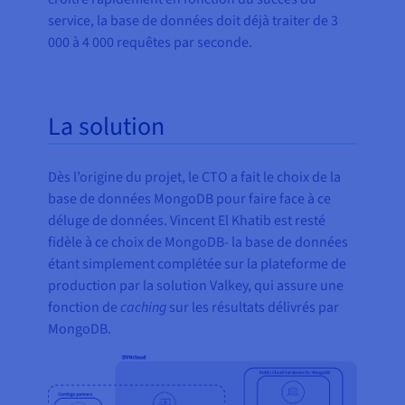
service, la base de données doit déjà traiter de 3
000 à 4 000 requêtes par seconde.
La solution
Dès l’origine du projet, le CTO a fait le choix de la
base de données MongoDB pour faire face à ce
déluge de données. Vincent El Khatib est resté
fidèle à ce choix de MongoDB- la base de données
étant simplement complétée sur la plateforme de
production par la solution Valkey, qui assure une
fonction de
caching
sur les résultats délivrés par
MongoDB.