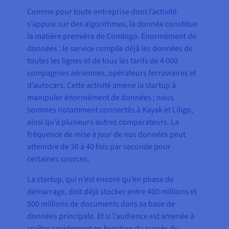
Comme pour toute entreprise dont l’activité
s’appuie sur des algorithmes, la donnée constitue
la matière première de Combigo. Enormément de
données : le service compile déjà les données de
toutes les lignes et de tous les tarifs de 4 000
compagnies aériennes, opérateurs ferroviaires et
d’autocars. Cette activité amène la startup à
manipuler énormément de données ; nous
sommes notamment connectés à Kayak et Liligo,
ainsi qu’à plusieurs autres comparateurs. La
fréquence de mise à jour de nos données peut
atteindre de 30 à 40 fois par seconde pour
certaines sources.
La startup, qui n’est encore qu’en phase de
démarrage, doit déjà stocker entre 400 millions et
500 millions de documents dans sa base de
données principale. Et si l’audience est amenée à
croître rapidement en fonction du succès du