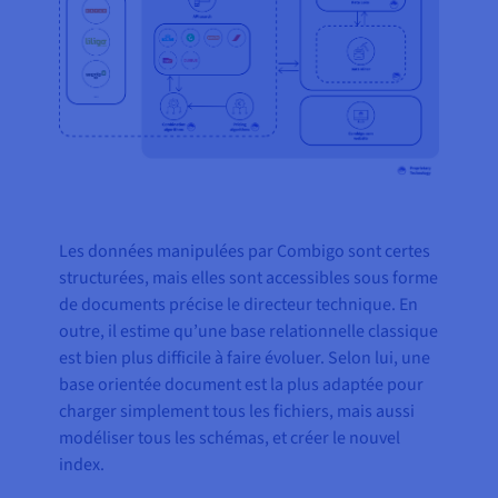
Les données manipulées par Combigo sont certes
structurées, mais elles sont accessibles sous forme
de documents précise le directeur technique. En
outre, il estime qu’une base relationnelle classique
est bien plus difficile à faire évoluer. Selon lui, une
base orientée document est la plus adaptée pour
charger simplement tous les fichiers, mais aussi
modéliser tous les schémas, et créer le nouvel
index.