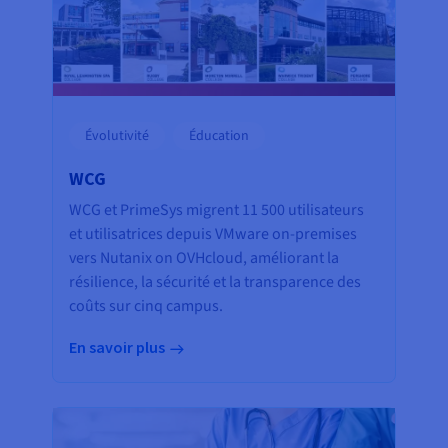
Évolutivité
Éducation
WCG
WCG et PrimeSys migrent 11 500 utilisateurs
et utilisatrices depuis VMware on-premises
vers Nutanix on OVHcloud, améliorant la
résilience, la sécurité et la transparence des
coûts sur cinq campus.
En savoir plus