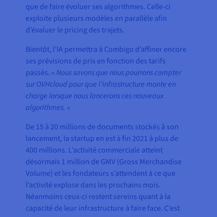
que de faire évoluer ses algorithmes. Celle-ci
exploite plusieurs modèles en parallèle afin
d’évaluer le pricing des trajets.
Bientôt, l’IA permettra à Combigo d’affiner encore
ses prévisions de prix en fonction des tarifs
passés. «
Nous savons que nous pourrons compter
sur OVHcloud pour que l’infrastructure monte en
charge lorsque nous lancerons ces nouveaux
algorithmes.
»
De 15 à 20 millions de documents stockés à son
lancement, la startup en est à fin 2021 à plus de
400 millions. L’activité commerciale atteint
désormais 1 million de GMV (Gross Merchandise
Volume) et les fondateurs s’attendent à ce que
l’activité explose dans les prochains mois.
Néanmoins ceux-ci restent sereins quant à la
capacité de leur infrastructure à faire face. C’est