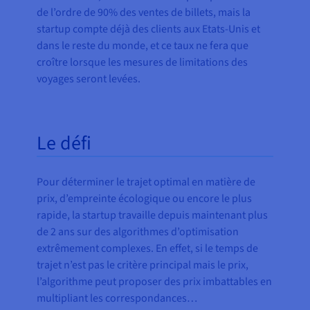
de l’ordre de 90% des ventes de billets, mais la
startup compte déjà des clients aux Etats-Unis et
dans le reste du monde, et ce taux ne fera que
croître lorsque les mesures de limitations des
voyages seront levées.
Le défi
Pour déterminer le trajet optimal en matière de
prix, d’empreinte écologique ou encore le plus
rapide, la startup travaille depuis maintenant plus
de 2 ans sur des algorithmes d’optimisation
extrêmement complexes. En effet, si le temps de
trajet n’est pas le critère principal mais le prix,
l’algorithme peut proposer des prix imbattables en
multipliant les correspondances…