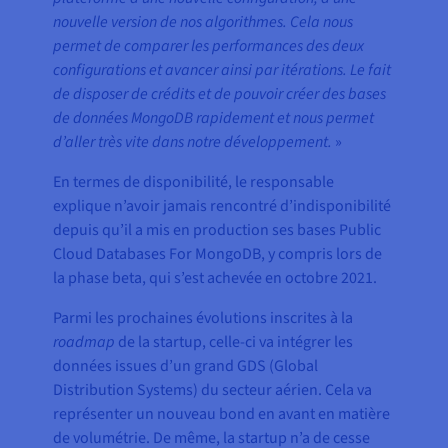
nouvelle version de nos algorithmes. Cela nous
permet de comparer les performances des deux
configurations et avancer ainsi par itérations. Le fait
de disposer de crédits et de pouvoir créer des bases
de données MongoDB rapidement et nous permet
d’aller très vite dans notre développement.
»
En termes de disponibilité, le responsable
explique n’avoir jamais rencontré d’indisponibilité
depuis qu’il a mis en production ses bases Public
Cloud Databases For MongoDB, y compris lors de
la phase beta, qui s’est achevée en octobre 2021.
Parmi les prochaines évolutions inscrites à la
roadmap
de la startup, celle-ci va intégrer les
données issues d’un grand GDS (Global
Distribution Systems) du secteur aérien. Cela va
représenter un nouveau bond en avant en matière
de volumétrie. De même, la startup n’a de cesse