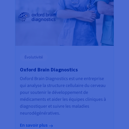
Évolutivité
Oxford Brain Diagnostics
Oxford Brain Diagnostics est une entreprise
qui analyse la structure cellulaire du cerveau
pour soutenir le développement de
médicaments et aider les équipes cliniques à
diagnostiquer et suivre les maladies
neurodégénératives.
En savoir plus