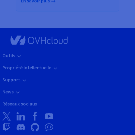
En savoir plus
Outils
Propriété Intellectuelle
Support
News
Réseaux sociaux