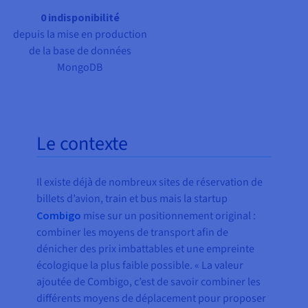
0 indisponibilité
depuis la mise en production
de la base de données
MongoDB
Le contexte
Il existe déjà de nombreux sites de réservation de
billets d’avion, train et bus mais la startup
Combigo
mise sur un positionnement original :
combiner les moyens de transport afin de
dénicher des prix imbattables et une empreinte
écologique la plus faible possible. « La valeur
ajoutée de Combigo, c’est de savoir combiner les
différents moyens de déplacement pour proposer