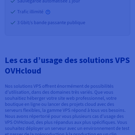
Sauvegarde automatisée 1 jour
Trafic illimité
3 Gbit/s bande passante publique
Les cas d’usage des solutions VPS
OVHcloud
Nos solutions VPS offrent énormément de possibilités
d’utilisation, dans des domaines très variés. Que vous
souhaitiez héberger votre site web professionnel, votre
boutique en ligne ou lancer des projets cloud avec des
serveurs flexibles, la gamme VPS répond à tous vos besoins.
Nous avons répertorié pour vous plusieurs cas d’usage des
VPS OVHcloud, des plus répandus aux plus spécifiques. Vous
souhaitez déployer un serveur avec un environnement de test
et passer de la préproduction à la production en un clin