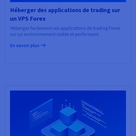
Héberger des applications de trading sur
un VPS Forex
Hébergez facilement vos applications de trading Forex
sur un environnement stable et performant.
En savoir plus