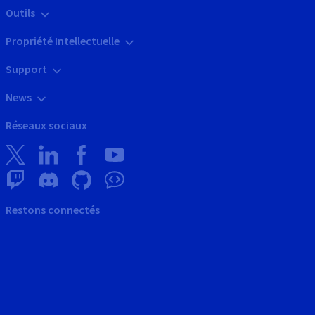
Outils
Propriété Intellectuelle
Support
News
Réseaux sociaux
Restons connectés