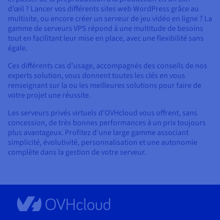
d’œil ? Lancer vos différents sites web WordPress grâce au
multisite, ou encore créer un serveur de jeu vidéo en ligne ? La
gamme de serveurs VPS répond à une multitude de besoins
tout en facilitant leur mise en place, avec une flexibilité sans
égale.
Ces différents cas d’usage, accompagnés des conseils de nos
experts solution, vous donnent toutes les clés en vous
renseignant sur la ou les meilleures solutions pour faire de
votre projet une réussite.
Les serveurs privés virtuels d’OVHcloud vous offrent, sans
concession, de très bonnes performances à un prix toujours
plus avantageux. Profitez d’une large gamme associant
simplicité, évolutivité, personnalisation et une autonomie
complète dans la gestion de votre serveur.