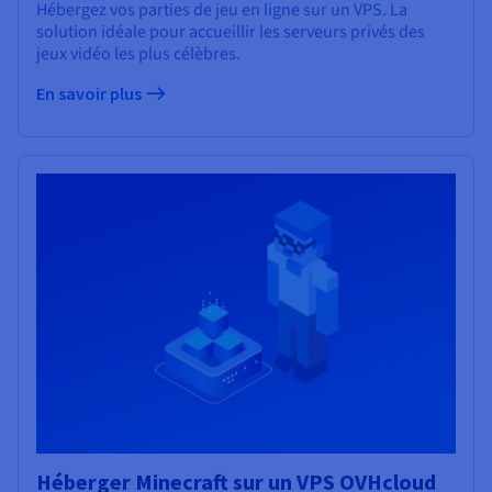
Hébergez vos parties de jeu en ligne sur un VPS. La
solution idéale pour accueillir les serveurs privés des
jeux vidéo les plus célèbres.
En savoir plus
Héberger Minecraft sur un VPS OVHcloud