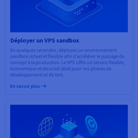
Déployer un VPS sandbox
En quelques secondes, déployez un environnement
sandbox virtuel et flexible afin d’accélérer le passage du
concept à la production. Le VPS offre un service flexible,
économique et sécurisé idéal pour vos phases de
développement et de test.
En savoir plus