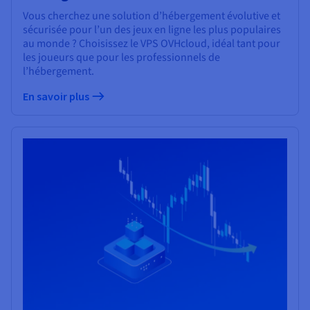
Vous cherchez une solution d’hébergement évolutive et
sécurisée pour l’un des jeux en ligne les plus populaires
au monde ? Choisissez le VPS OVHcloud, idéal tant pour
les joueurs que pour les professionnels de
l’hébergement.
En savoir plus