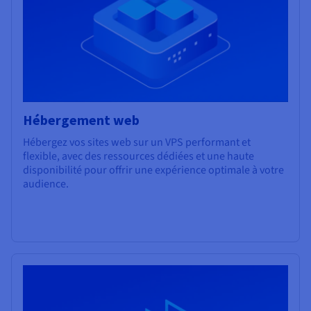
Hébergement web
Hébergez vos sites web sur un VPS performant et
flexible, avec des ressources dédiées et une haute
disponibilité pour offrir une expérience optimale à votre
audience.