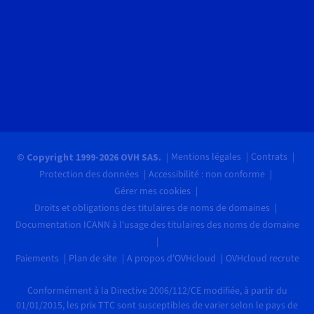
Mentions légales
Contrats
© Copyright 1999-2026 OVH SAS.
Protection des données
Accessibilité : non conforme
Gérer mes cookies
Droits et obligations des titulaires de noms de domaines
Documentation ICANN à l'usage des titulaires des noms de domaine
Paiements
Plan de site
A propos d'OVHcloud
OVHcloud recrute
Conformément à la Directive 2006/112/CE modifiée, à partir du
01/01/2015, les prix TTC sont susceptibles de varier selon le pays de