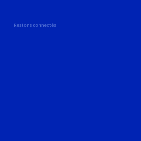
Restons connectés