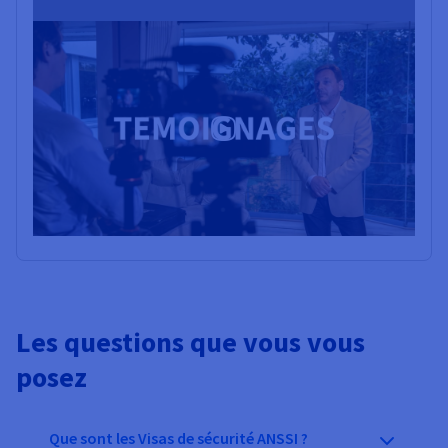
Les questions que vous vous
posez
Que sont les Visas de sécurité ANSSI ?