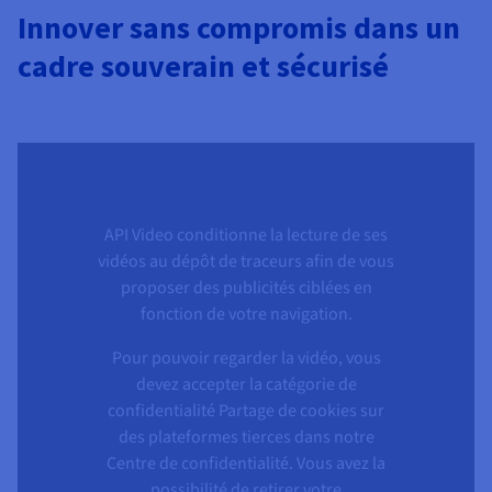
Innover sans compromis dans un
cadre souverain et sécurisé
API Video conditionne la lecture de ses
vidéos au dépôt de traceurs afin de vous
proposer des publicités ciblées en
fonction de votre navigation.
Pour pouvoir regarder la vidéo, vous
devez accepter la catégorie de
confidentialité Partage de cookies sur
des plateformes tierces dans notre
Centre de confidentialité. Vous avez la
possibilité de retirer votre