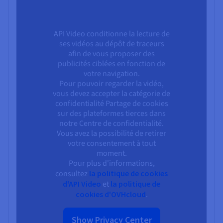
API Video conditionne la lecture de
ses vidéos au dépôt de traceurs
afin de vous proposer des
publicités ciblées en fonction de
votre navigation.
Pour pouvoir regarder la vidéo,
vous devez accepter la catégorie de
confidentialité Partage de cookies
sur des plateformes tierces dans
notre Centre de confidentialité.
Vous avez la possibilité de retirer
votre consentement à tout
moment.
Pour plus d'informations,
consultez
la politique de cookies
d'API Video
et
la politique de
cookies d'OVHcloud
.
Show Privacy Center