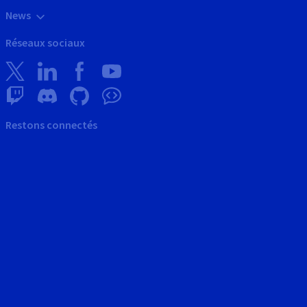
News
Réseaux sociaux
Restons connectés