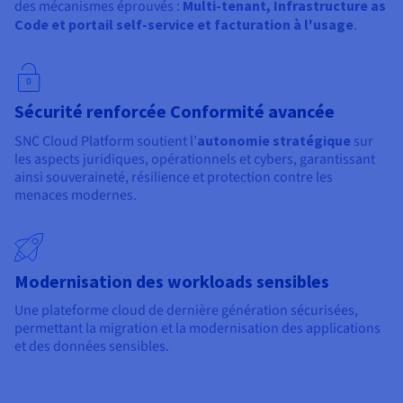
des mécanismes éprouvés :
Multi-tenant, Infrastructure as
Code et portail self-service et facturation à l'usage
.
Sécurité renforcée Conformité avancée
SNC Cloud Platform soutient l’
autonomie stratégique
sur
les aspects juridiques, opérationnels et cybers, garantissant
ainsi souveraineté, résilience et protection contre les
menaces modernes.
Modernisation des workloads sensibles
Une plateforme cloud de dernière génération sécurisées,
permettant la migration et la modernisation des applications
et des données sensibles.