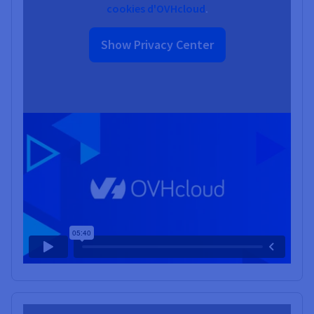
cookies d'OVHcloud
.
Show Privacy Center