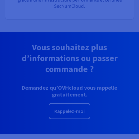
SecNumCloud.
Vous souhaitez plus
d’informations ou passer
commande ?
Demandez qu’OVHcloud vous rappelle
gratuitement.
Rappelez-moi