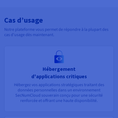
Cas d’usage
Notre plateforme vous permet de répondre à la plupart des
cas d'usage dès maintenant.
Hébergement
d'applications critiques
Hébergez vos applications stratégiques traitant des
données personnelles dans un environnement
SecNumCloud souverain conçu pour une sécurité
renforcée et offrant une haute disponibilité.