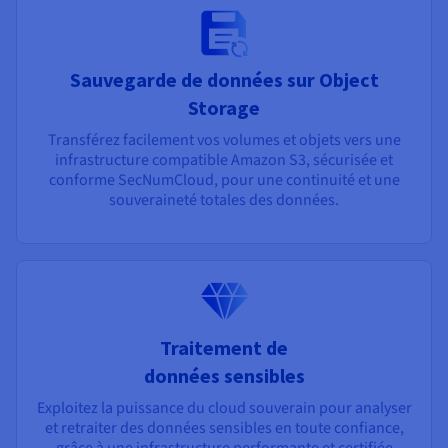
Sauvegarde de données sur Object
Storage
Transférez facilement vos volumes et objets vers une
infrastructure compatible Amazon S3, sécurisée et
conforme SecNumCloud, pour une continuité et une
souveraineté totales des données.
Traitement de
données sensibles
Exploitez la puissance du cloud souverain pour analyser
et retraiter des données sensibles en toute confiance,
grâce à une infrastructure performante et certifiée