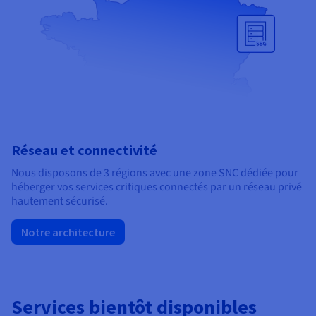
Réseau et connectivité
Nous disposons de 3 régions avec une zone SNC dédiée pour
héberger vos services critiques connectés par un réseau privé
hautement sécurisé.
Notre architecture
Services bientôt disponibles