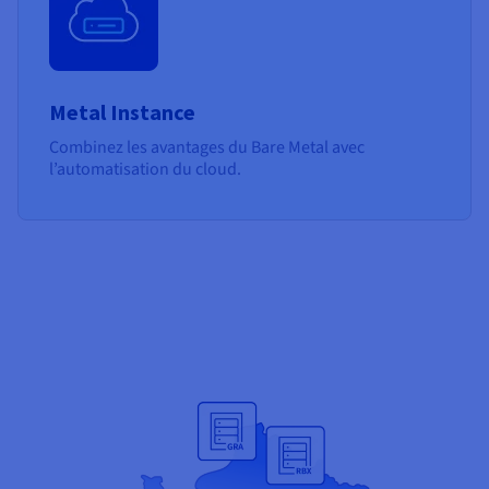
Metal Instance
Combinez les avantages du Bare Metal avec
l’automatisation du cloud.