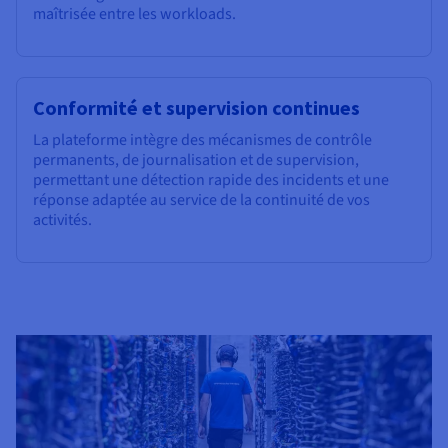
maîtrisée entre les workloads.
Conformité et supervision continues
La plateforme intègre des mécanismes de contrôle
permanents, de journalisation et de supervision,
permettant une détection rapide des incidents et une
réponse adaptée au service de la continuité de vos
activités.