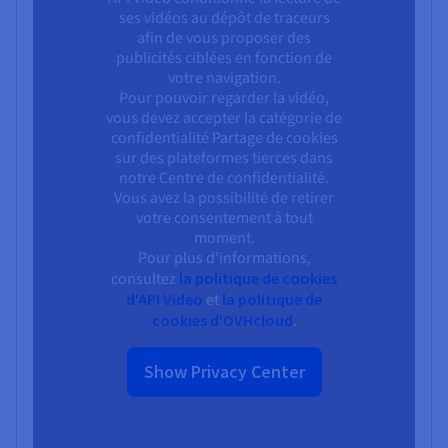
ses vidéos au dépôt de traceurs
afin de vous proposer des
publicités ciblées en fonction de
votre navigation.
Pour pouvoir regarder la vidéo,
vous devez accepter la catégorie de
confidentialité Partage de cookies
sur des plateformes tierces dans
notre Centre de confidentialité.
Vous avez la possibilité de retirer
votre consentement à tout
moment.
Pour plus d'informations,
consultez
la politique de cookies
d'API Video
et
la politique de
cookies d'OVHcloud
.
Show Privacy Center