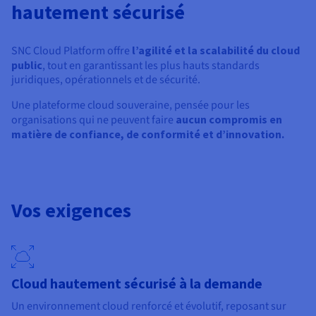
hautement sécurisé
SNC Cloud Platform offre
l’agilité et la scalabilité du cloud
public
, tout en garantissant les plus hauts standards
juridiques, opérationnels et de sécurité.
Une plateforme cloud souveraine, pensée pour les
organisations qui ne peuvent faire
aucun compromis en
matière de confiance, de conformité et d’innovation.
Vos exigences
Cloud hautement sécurisé à la demande
Un environnement cloud renforcé et évolutif, reposant sur