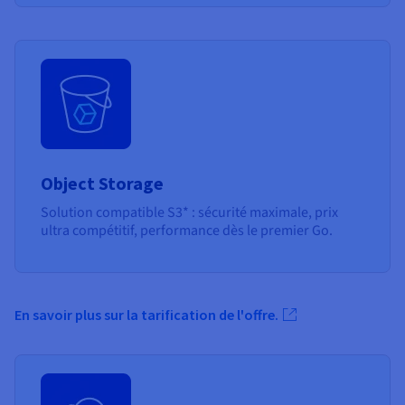
Object Storage
Solution compatible S3* : sécurité maximale, prix
ultra compétitif, performance dès le premier Go.
En savoir plus sur la tarification de l'offre.