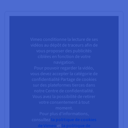
Vimeo conditionne la lecture de ses
vidéos au dépôt de traceurs afin de
vous proposer des publicités
ciblées en fonction de votre
navigation.
Pour pouvoir regarder la vidéo,
vous devez accepter la catégorie de
confidentialité Partage de cookies
sur des plateformes tierces dans
notre Centre de confidentialité.
Vous avez la possibilité de retirer
votre consentement à tout
moment.
Pour plus d'informations,
consultez
la politique de cookies
de Vimeo
et
la politique de