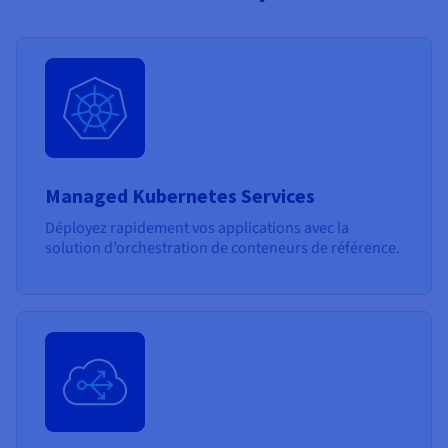
Managed Kubernetes Services
Déployez rapidement vos applications avec la
solution d’orchestration de conteneurs de référence.