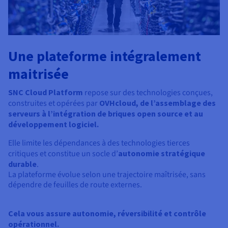
Une plateforme intégralement
maitrisée
SNC Cloud Platform
repose sur des technologies conçues,
construites et opérées par
OVHcloud, de l’assemblage des
serveurs à l’intégration de briques open source et au
développement logiciel.
Elle limite les dépendances à des technologies tierces
critiques et constitue un socle d’
autonomie stratégique
durable
.
La plateforme évolue selon une trajectoire maîtrisée, sans
dépendre de feuilles de route externes.
Cela vous assure autonomie, réversibilité et contrôle
opérationnel.