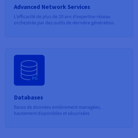
Advanced Network Services
L’efficacité de plus de 20 ans d’expertise réseau
orchestrée par des outils de dernière génération.
Databases
Bases de données entièrement managées,
hautement disponibles et sécurisées