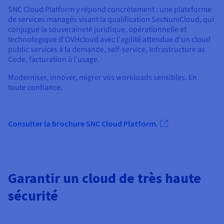
SNC Cloud Platform y répond concrètement : une plateforme
de services managés visant la qualification SecNumCloud, qui
conjugue la souveraineté juridique, opérationnelle et
technologique d'OVHcloud avec l'agilité attendue d'un cloud
public services à la demande, self-service, Infrastructure as
Code, facturation à l'usage.
Moderniser, innover, migrer vos workloads sensibles. En
toute confiance.
Consulter la brochure SNC Cloud Platform.
Garantir un cloud de très haute
sécurité