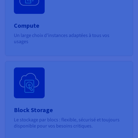
Compute
Un large choix d’instances adaptées à tous vos
usages
Block Storage
Le stockage par blocs : flexible, sécurisé et toujours
disponible pour vos besoins critiques.