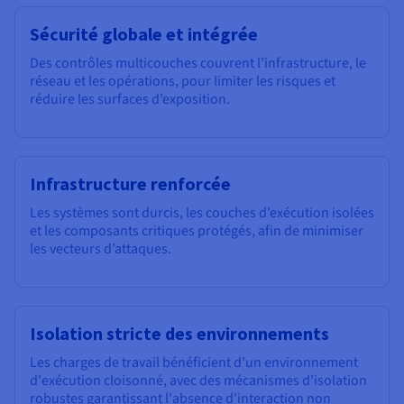
Sécurité globale et intégrée
Des contrôles multicouches couvrent l’infrastructure, le
réseau et les opérations, pour limiter les risques et
réduire les surfaces d’exposition.
Infrastructure renforcée
Les systèmes sont durcis, les couches d’exécution isolées
et les composants critiques protégés, afin de minimiser
les vecteurs d’attaques.
Isolation stricte des environnements
Les charges de travail bénéficient d'un environnement
d'exécution cloisonné, avec des mécanismes d'isolation
robustes garantissant l'absence d'interaction non