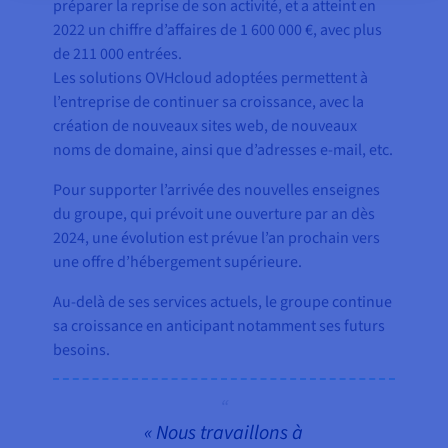
préparer la reprise de son activité, et a atteint en
2022 un chiffre d’affaires de 1 600 000 €, avec plus
de 211 000 entrées.
Les solutions OVHcloud adoptées permettent à
l’entreprise de continuer sa croissance, avec la
création de nouveaux sites web, de nouveaux
noms de domaine, ainsi que d’adresses e-mail, etc.
Pour supporter l’arrivée des nouvelles enseignes
du groupe, qui prévoit une ouverture par an dès
2024, une évolution est prévue l’an prochain vers
une offre d’hébergement supérieure.
Au-delà de ses services actuels, le groupe continue
sa croissance en anticipant notamment ses futurs
besoins.
« Nous travaillons à