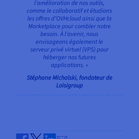
l’amélioration de nos outils,
comme le collaboratif et étudions
les offres d’OVHcloud ainsi que la
Marketplace pour combler notre
besoin. À l’avenir, nous
envisageons également le
serveur privé virtuel (VPS) pour
héberger nos futures
applications. »
Stéphane Michalski, fondateur de
Loisigroup
Send by email