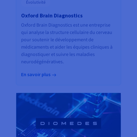
Évolutivité
Oxford Brain Diagnostics
Oxford Brain Diagnostics est une entreprise
qui analyse la structure cellulaire du cerveau
pour soutenir le développement de
médicaments et aider les équipes cliniques à
diagnostiquer et suivre les maladies
neurodégénératives.
En savoir plus