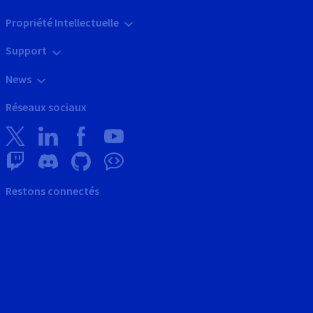
Propriété Intellectuelle
Support
News
Réseaux sociaux
Restons connectés