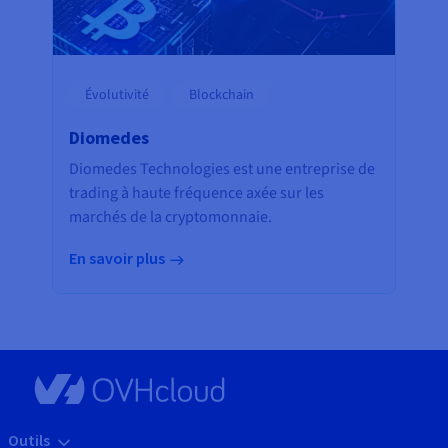
Évolutivité
Blockchain
Diomedes
Diomedes Technologies est une entreprise de
trading à haute fréquence axée sur les
marchés de la cryptomonnaie.
En savoir plus
Outils