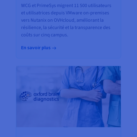
WCG et PrimeSys migrent 11 500 utilisateurs
et utilisatrices depuis VMware on-premises
vers Nutanix on OVHcloud, améliorant la
résilience, la sécurité et la transparence des
coûts sur cinq campus.
En savoir plus