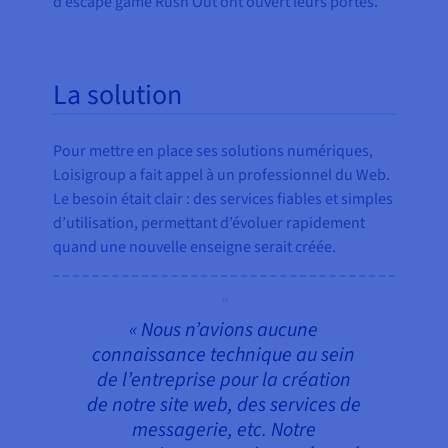
d’escape game Rush Out ont ouvert leurs portes.
La solution
Pour mettre en place ses solutions numériques,
Loisigroup a fait appel à un professionnel du Web.
Le besoin était clair : des services fiables et simples
d’utilisation, permettant d’évoluer rapidement
quand une nouvelle enseigne serait créée.
« Nous n’avions aucune
connaissance technique au sein
de l’entreprise pour la création
de notre site web, des services de
messagerie, etc. Notre