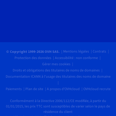
Mentions légales
Contrats
© Copyright 1999-2026 OVH SAS.
Protection des données
Accessibilité : non conforme
Gérer mes cookies
Droits et obligations des titulaires de noms de domaines
Documentation ICANN à l'usage des titulaires des noms de domaine
Paiements
Plan de site
A propos d'OVHcloud
OVHcloud recrute
Conformément à la Directive 2006/112/CE modifiée, à partir du
01/01/2015, les prix TTC sont susceptibles de varier selon le pays de
résidence du client