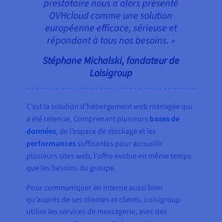
prestataire nous a alors présenté
OVHcloud comme une solution
européenne efficace, sérieuse et
répondant à tous nos besoins. »
Stéphane Michalski, fondateur de
Loisigroup
C’est la solution d’hébergement web managée qui
a été retenue. Comprenant plusieurs
bases de
données
, de l’espace de stockage et les
performances
suffisantes pour accueillir
plusieurs
sites web, l’offre évolue en même temps
que les besoins du groupe.
Pour communiquer en interne aussi bien
qu’auprès de ses clientes et clients, Loisigroup
utilise les services de messagerie, avec des