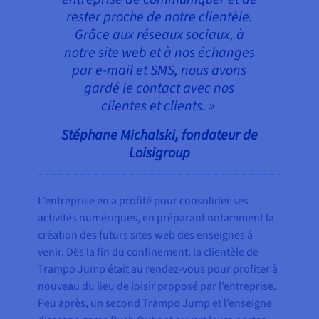
rester proche de notre clientèle.
Grâce aux réseaux sociaux, à
notre site web et à nos échanges
par e-mail et SMS, nous avons
gardé le contact avec nos
clientes et clients. »
Stéphane Michalski, fondateur de
Loisigroup
L’entreprise en a profité pour consolider ses
activités numériques, en préparant notamment la
création des futurs sites web des enseignes à
venir. Dès la fin du confinement, la clientèle de
Trampo Jump était au rendez-vous pour profiter à
nouveau du lieu de loisir proposé par l’entreprise.
Peu après, un second Trampo Jump et l’enseigne