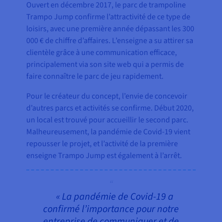
Ouvert en décembre 2017, le parc de trampoline
Trampo Jump confirme l’attractivité de ce type de
loisirs, avec une première année dépassant les 300
000 € de chiffre d’affaires. L’enseigne a su attirer sa
clientèle grâce à une communication efficace,
principalement via son site web qui a permis de
faire connaître le parc de jeu rapidement.
Pour le créateur du concept, l’envie de concevoir
d’autres parcs et activités se confirme. Début 2020,
un local est trouvé pour accueillir le second parc.
Malheureusement, la pandémie de Covid-19 vient
repousser le projet, et l’activité de la première
enseigne Trampo Jump est également à l’arrêt.
« La pandémie de Covid-19 a
confirmé l’importance pour notre
entreprise de communiquer et de