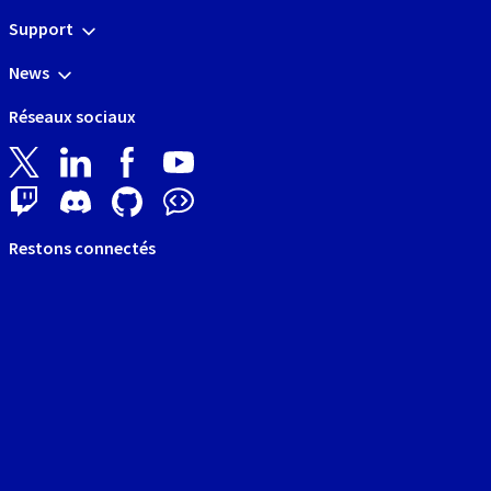
Support
News
Réseaux sociaux
Restons connectés